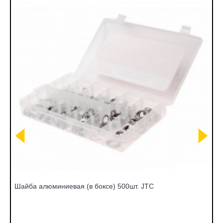
Шайба алюминиевая (в боксе) 500шт. JTC