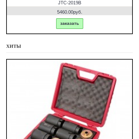
JTC-2019B
5460.00руб.
заказать
ХИТЫ