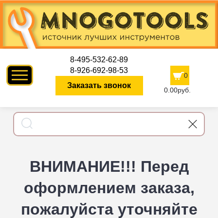
8-495-532-62-89
8-926-692-98-53
0
Заказать звонок
0.00руб.
ВНИМАНИЕ!!! Перед
оформлением заказа,
пожалуйста уточняйте