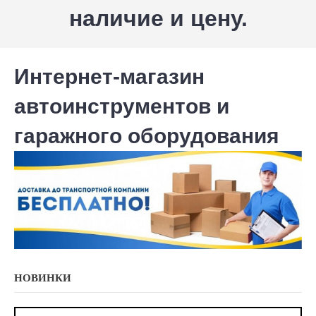
наличие и цену.
Интернет-магазин
автоинструментов и
гаражного оборудования
НОВИНКИ