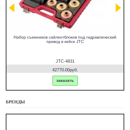
Набор съемников сайлентблоков под гидравлический
привод в кейсе JTC
JTC-4831
42770.00руб.
заказать
БРЕНДЫ