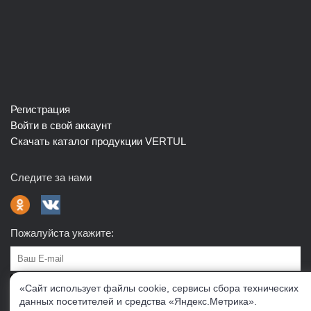
Регистрация
Войти в свой аккаунт
Скачать каталог продукции VERTUL
Следите за нами
Пожалуйста укажите:
Подписаться
«Сайт использует файлы cookie, сервисы сбора технических
данных посетителей и средства «Яндекс.Метрика».