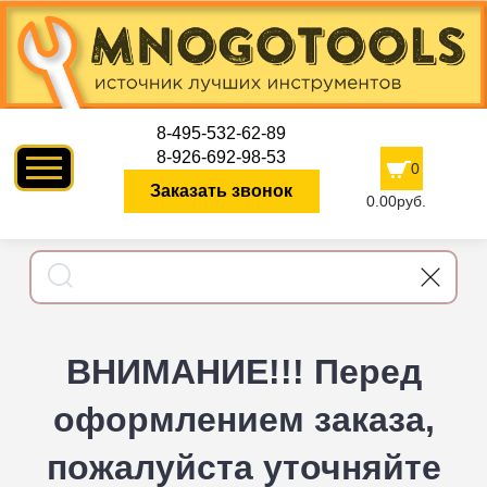
8-495-532-62-89
8-926-692-98-53
0
Заказать звонок
0.00руб.
ВНИМАНИЕ!!! Перед
оформлением заказа,
пожалуйста уточняйте