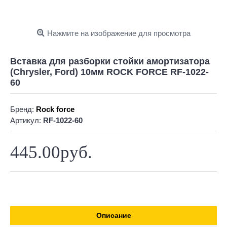
Нажмите на изображение для просмотра
Вставка для разборки стойки амортизатора
(Chrysler, Ford) 10мм ROCK FORCE RF-1022-
60
Бренд:
Rock force
Артикул:
RF-1022-60
445.00руб.
Описание