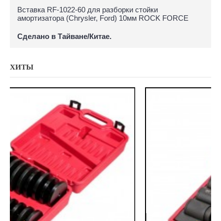
Вставка RF-1022-60 для разборки стойки
амортизатора (Chrysler, Ford) 10мм ROCK FORCE
Сделано в Тайване/Китае.
ХИТЫ