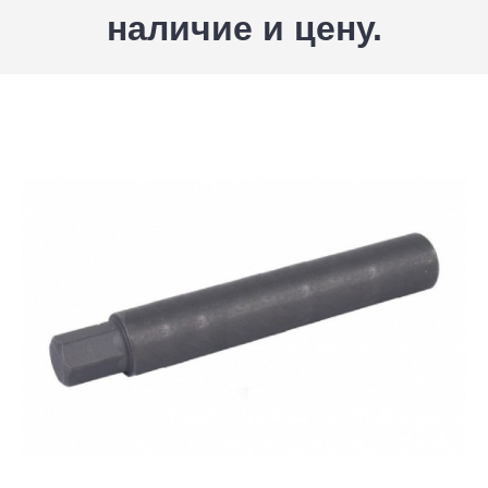
наличие и цену.