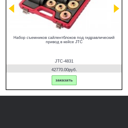
Набор съемников сайлентблоков под гидравлический
привод в кейсе JTC
JTC-4831
42770.00руб.
заказать