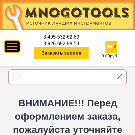
8-495-532-62-89
8-926-692-98-53
0
Заказать звонок
0.00руб.
ВНИМАНИЕ!!! Перед
оформлением заказа,
пожалуйста уточняйте