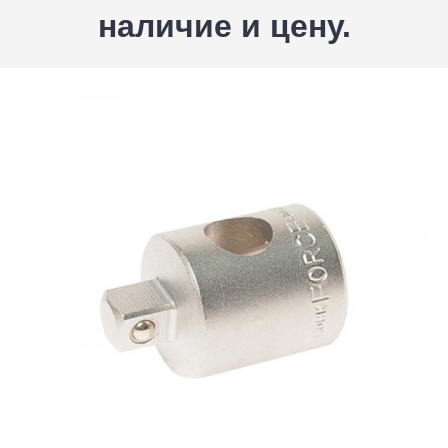
наличие и цену.