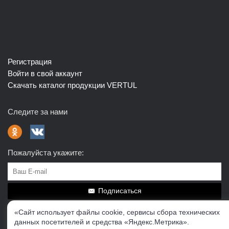
Регистрация
Войти в свой аккаунт
Скачать каталог продукции VERTUL
Следите за нами
Пожалуйста укажите:
Подписаться
«Сайт использует файлы cookie, сервисы сбора технических
О нас
Доставка
Контакты
Публичная офферта
данных посетителей и средства «Яндекс.Метрика».