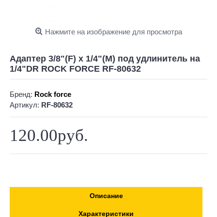
Нажмите на изображение для просмотра
Адаптер 3/8"(F) x 1/4"(M) под удлинитель на
1/4"DR ROCK FORCE RF-80632
Бренд:
Rock force
Артикул:
RF-80632
120.00руб.
Описание
Характеристики