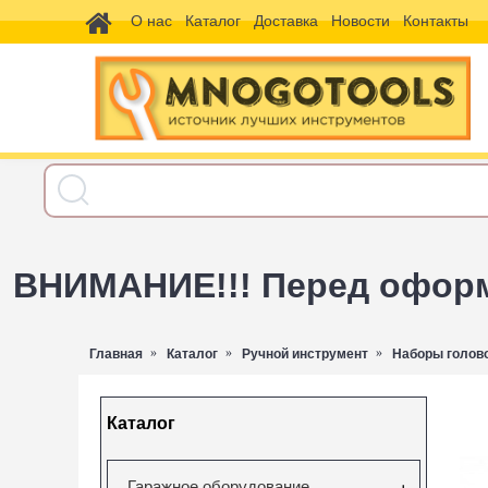
О нас
Каталог
Доставка
Новости
Контакты
ВНИМАНИЕ!!! Перед оформл
Главная
Каталог
Ручной инструмент
Наборы голов
Каталог
Гаражное оборудование