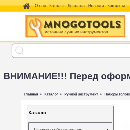
О нас
Каталог
Доставка
Новости
Контакты
ВНИМАНИЕ!!! Перед оформл
Главная
Каталог
Ручной инструмент
Наборы голов
Каталог
Гаражное оборудование