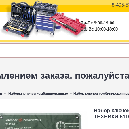
8-495-5
Пн-Пт 9:00-19:00,
Сб, Вс 10:00-18:00
ением заказа, пожалуйста 
й
Наборы ключей комбинированные
Набор ключей комбинированных
Набор ключе
ТЕХНИКИ 511