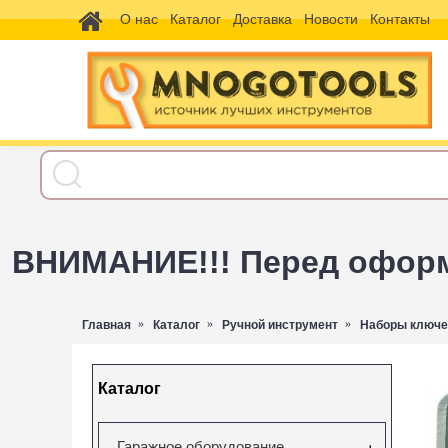
О нас
Каталог
Доставка
Новости
Контакты
ВНИМАНИЕ!!! Перед оформл
Главная
Каталог
Ручной инструмент
Наборы ключе
Каталог
Гаражное оборудование