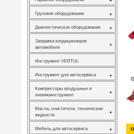
+
Грузовое оборудование
+
Диагностическое оборудование
+
Заправка кондиционеров
+
автомобиля
Инструмент VERTUL
Инструмент для автосервиса
+
Компрессоры воздушные и
+
пневмоинструмент
Масла, очистители, технические
+
жидкости
Мебель для автосервиса
+
О