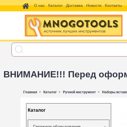
О нас
Каталог
Доставка
Новости
Контакты
ВНИМАНИЕ!!! Перед оформл
Главная
Каталог
Ручной инструмент
Наборы вставо
Каталог
Гаражное оборудование