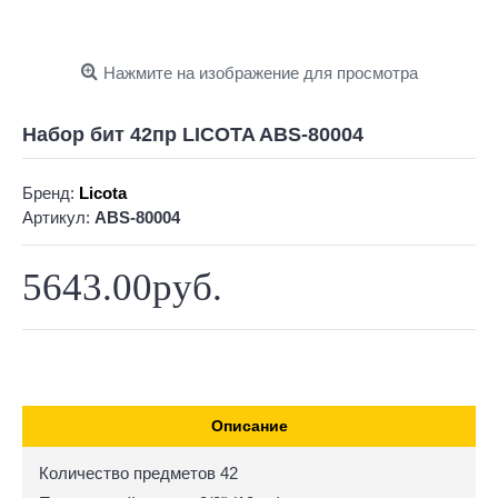
Нажмите на изображение для просмотра
Набор бит 42пр LICOTA ABS-80004
Бренд:
Licota
Артикул:
ABS-80004
5643.00руб.
Описание
Количество предметов 42