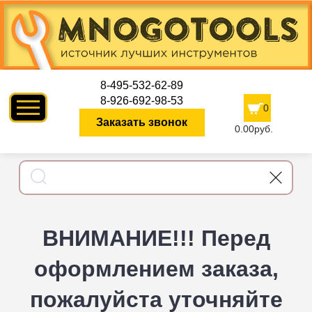
8-495-532-62-89
8-926-692-98-53
0
Заказать звонок
0.00руб.
ВНИМАНИЕ!!! Перед
оформлением заказа,
пожалуйста уточняйте