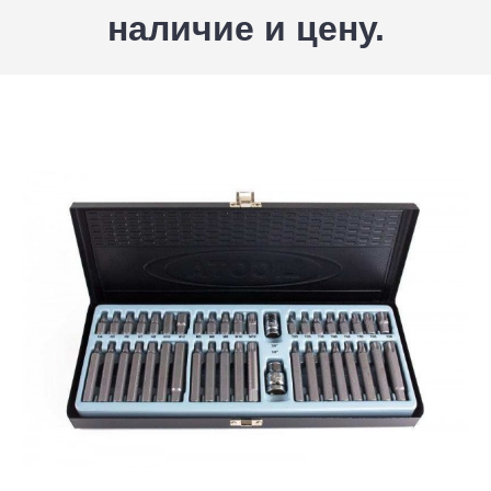
наличие и цену.