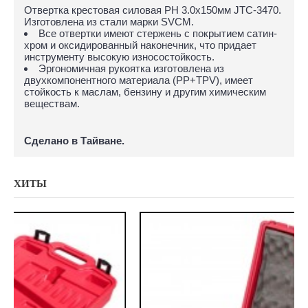
Отвертка крестовая силовая PH 3.0х150мм JTC-3470.
Изготовлена из стали марки SVCM.
Все отвертки имеют стержень с покрытием сатин-
хром и оксидированный наконечник, что придает
инструменту высокую износостойкость.
Эргономичная рукоятка изготовлена из
двухкомпонентного материала (PP+TPV), имеет
стойкость к маслам, бензину и другим химическим
веществам.
Сделано в Тайване.
ХИТЫ