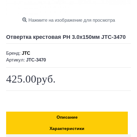
Нажмите на изображение для просмотра
Отвертка крестовая PH 3.0х150мм JTC-3470
Бренд:
JTC
Артикул:
JTC-3470
425.00руб.
Описание
Характеристики