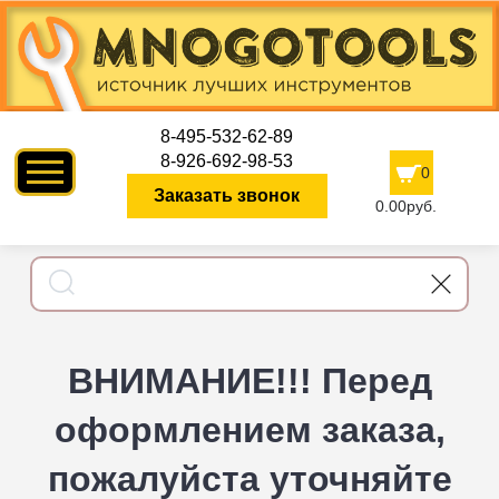
8-495-532-62-89
8-926-692-98-53
0
Заказать звонок
0.00руб.
ВНИМАНИЕ!!! Перед
оформлением заказа,
пожалуйста уточняйте