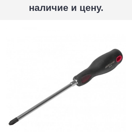
наличие и цену.