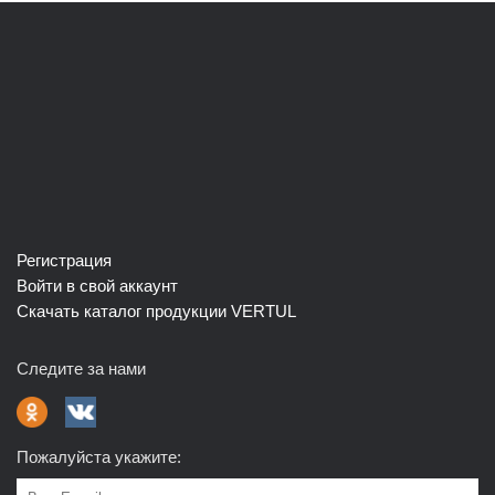
Регистрация
Войти в свой аккаунт
Скачать каталог продукции VERTUL
Следите за нами
Пожалуйста укажите: