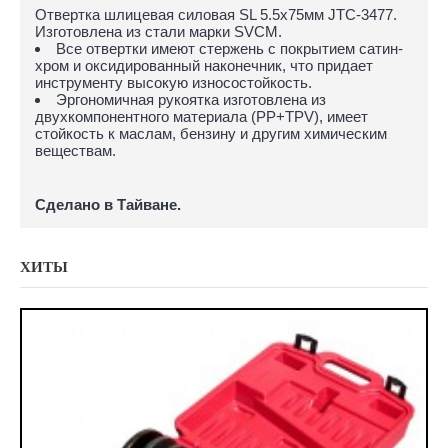
Отвертка шлицевая силовая SL 5.5х75мм JTC-3477.
Изготовлена из стали марки SVCM.
Все отвертки имеют стержень с покрытием сатин-
хром и оксидированный наконечник, что придает
инструменту высокую износостойкость.
Эргономичная рукоятка изготовлена из
двухкомпонентного материала (PP+TPV), имеет
стойкость к маслам, бензину и другим химическим
веществам.
Сделано в Тайване.
ХИТЫ