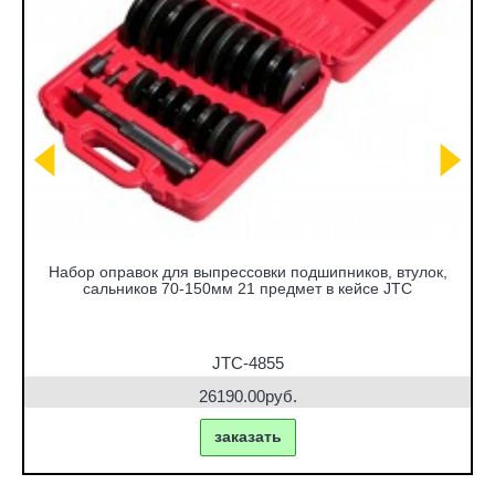
Набор оправок для выпрессовки подшипников, втулок,
сальников 70-150мм 21 предмет в кейсе JTC
JTC-4855
26190.00руб.
заказать