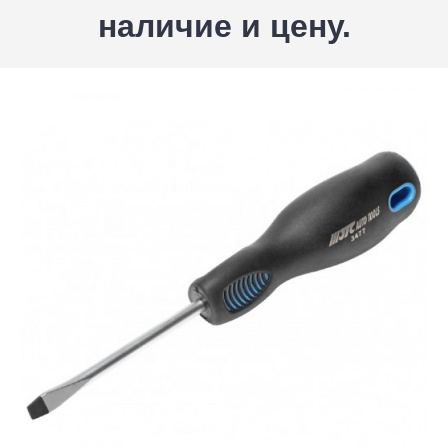
наличие и цену.