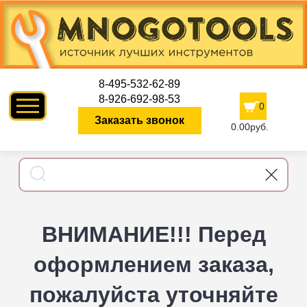
8-495-532-62-89
8-926-692-98-53
0
Заказать звонок
0.00руб.
ВНИМАНИЕ!!! Перед
оформлением заказа,
пожалуйста уточняйте