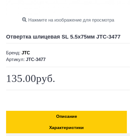
Нажмите на изображение для просмотра
Отвертка шлицевая SL 5.5х75мм JTC-3477
Бренд:
JTC
Артикул:
JTC-3477
135.00руб.
Описание
Характеристики