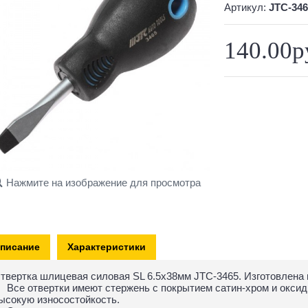
Артикул:
JTC-346
140.00р
Нажмите на изображение для просмотра
писание
Характеристики
твертка шлицевая силовая SL 6.5х38мм JTC-3465. Изготовлена
Все отвертки имеют стержень с покрытием сатин-хром и оксид
ысокую износостойкость.