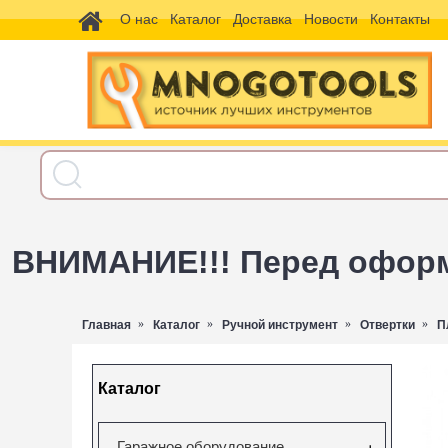
О нас
Каталог
Доставка
Новости
Контакты
ВНИМАНИЕ!!! Перед оформл
Главная
Каталог
Ручной инструмент
Отвертки
П
Каталог
Гаражное оборудование