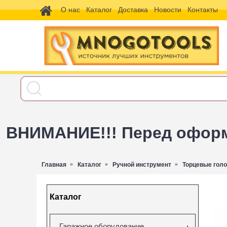
О нас
Каталог
Доставка
Новости
Контакты
ВНИМАНИЕ!!! Перед оформл
Главная
Каталог
Ручной инструмент
Торцевые голо
Каталог
Гаражное оборудование