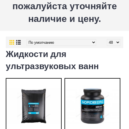
пожалуйста уточняйте
наличие и цену.
Жидкости для
ультразвуковых ванн