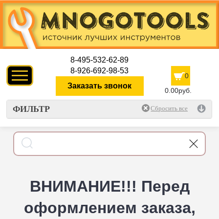
8-495-532-62-89
8-926-692-98-53
0
Заказать звонок
0.00руб.
ФИЛЬТР
ВНИМАНИЕ!!! Перед
оформлением заказа,