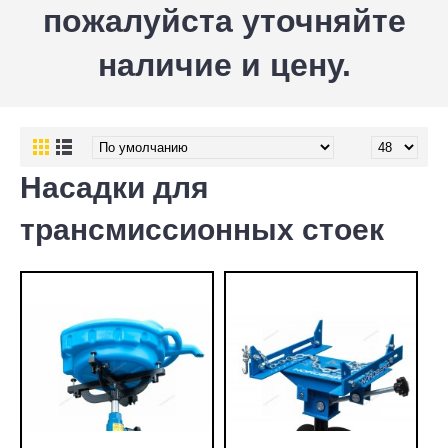
пожалуйста уточняйте
наличие и цену.
Насадки для
трансмиссионных стоек