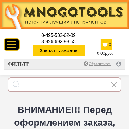
8-495-532-62-89
8-926-692-98-53
0
Заказать звонок
0.00руб.
ФИЛЬТР
ВНИМАНИЕ!!! Перед
оформлением заказа,