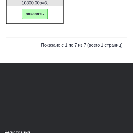
10800.00руб.
заказать
Показано с 1 по 7 из 7 (всего 1 страниц)
Регистрация