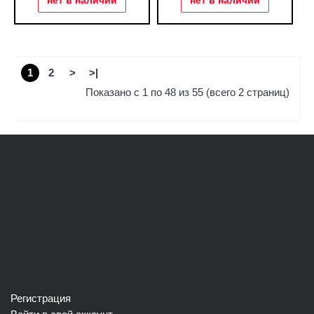
нет в наличии
нет в наличии
1
2
>
>|
Показано с 1 по 48 из 55 (всего 2 страниц)
Регистрация