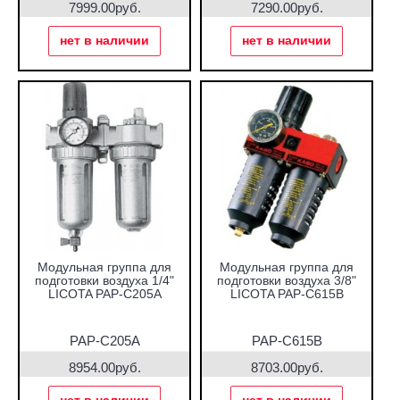
7999.00руб.
7290.00руб.
нет в наличии
нет в наличии
Модульная группа для
Модульная группа для
подготовки воздуха 1/4"
подготовки воздуха 3/8"
LICOTA PAP-C205A
LICOTA PAP-C615B
PAP-C205A
PAP-C615B
8954.00руб.
8703.00руб.