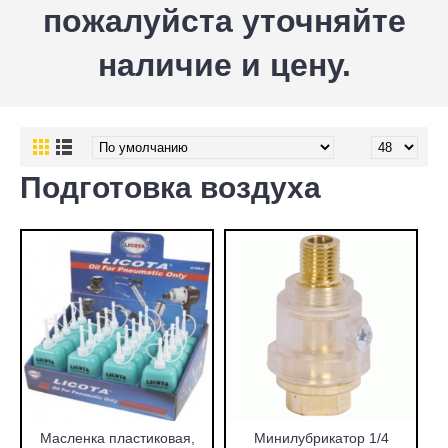
пожалуйста уточняйте
наличие и цену.
Подготовка воздуха
Масленка пластиковая,
Минилубрикатор 1/4