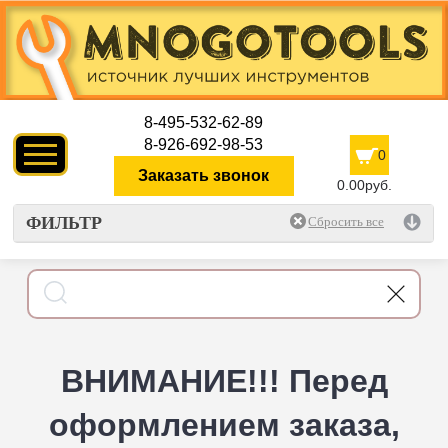
8-495-532-62-89
8-926-692-98-53
0
Заказать звонок
0.00руб.
ФИЛЬТР
ВНИМАНИЕ!!! Перед
оформлением заказа,