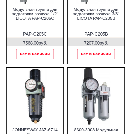
Модульная группа для
Модульная группа для
подготовки воздуха 1/2"
подготовки воздуха 3/8"
LICOTA PAP-C205C
LICOTA PAP-C205B
PAP-C205C
PAP-C205B
7568.00руб.
7207.00руб.
нет в наличии
нет в наличии
JONNESWAY JAZ-6714
8600-3008 Модульная