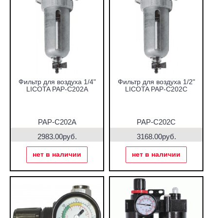
Фильтр для воздуха 1/4"
Фильтр для воздуха 1/2"
LICOTA PAP-C202A
LICOTA PAP-C202C
PAP-C202A
PAP-C202C
2983.00руб.
3168.00руб.
нет в наличии
нет в наличии