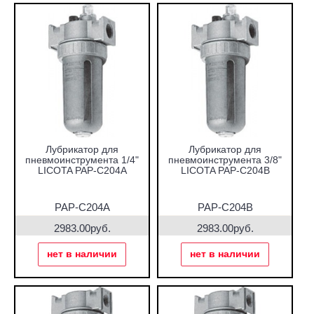
Лубрикатор для
Лубрикатор для
пневмоинструмента 1/4"
пневмоинструмента 3/8"
LICOTA PAP-C204A
LICOTA PAP-C204B
PAP-C204A
PAP-C204B
2983.00руб.
2983.00руб.
нет в наличии
нет в наличии