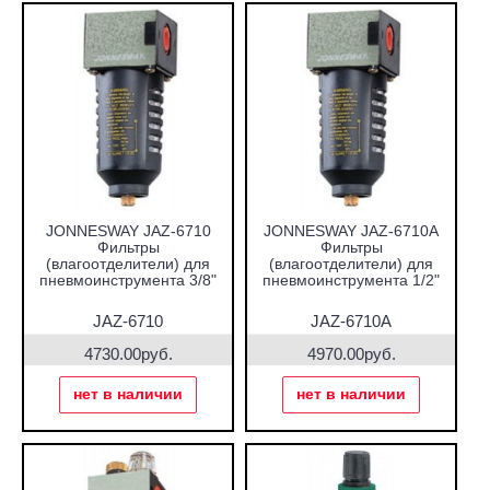
JONNESWAY JAZ-6710
JONNESWAY JAZ-6710A
Фильтры
Фильтры
(влагоотделители) для
(влагоотделители) для
пневмоинструмента 3/8"
пневмоинструмента 1/2"
JAZ-6710
JAZ-6710A
4730.00руб.
4970.00руб.
нет в наличии
нет в наличии