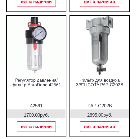
нет в наличии
нет в наличии
Регулятор давления/
Фильтр для воздуха
фильтр АвтоDело 42561
3/8"LICOTA PAP-C202B
42561
PAP-C202B
1700.00руб.
2895.00руб.
нет в наличии
нет в наличии