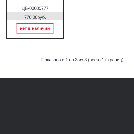
ЦБ-00009777
770.00руб.
нет в наличии
Показано с 1 по 3 из 3 (всего 1 страниц)