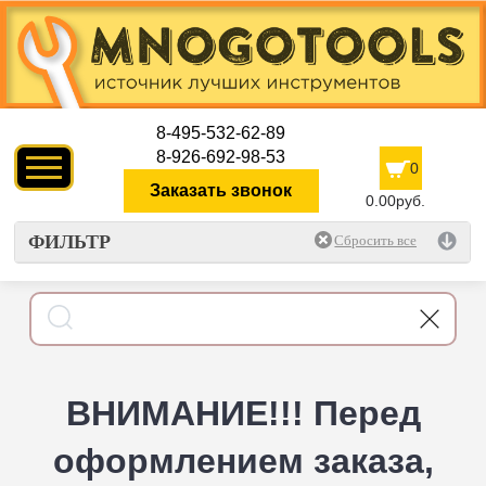
8-495-532-62-89
8-926-692-98-53
0
Заказать звонок
0.00руб.
ФИЛЬТР
ВНИМАНИЕ!!! Перед
оформлением заказа,