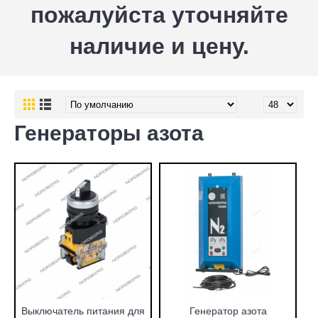
пожалуйста уточняйте
наличие и цену.
Генераторы азота
Выключатель питания для
Генератор азота