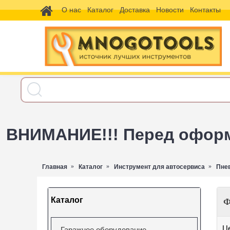
О нас
Каталог
Доставка
Новости
Контакты
ВНИМАНИЕ!!! Перед оформл
Главная
Каталог
Инструмент для автосервиса
Пне
Каталог
Ф
Ц
Гаражное оборудование