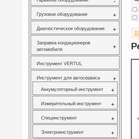
-
Грузовое оборудование
+
Диагностическое оборудование
+
Заправка кондиционеров
Р
+
автомобиля
Инструмент VERTUL
Инструмент для автосервиса
+
Аккумуляторный инструмент
+
Измерительный инструмент
+
Специнструмент
+
Электроинструмент
+