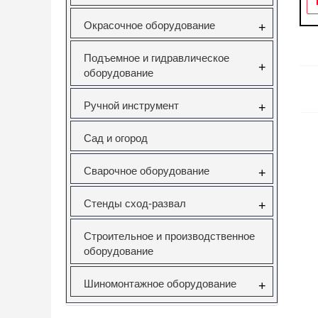
Окрасочное оборудование
+
Подъемное и гидравлическое
+
оборудование
Ручной инструмент
+
Сад и огород
Сварочное оборудование
+
Стенды сход-развал
+
Строительное и производственное
оборудование
Шиномонтажное оборудование
+