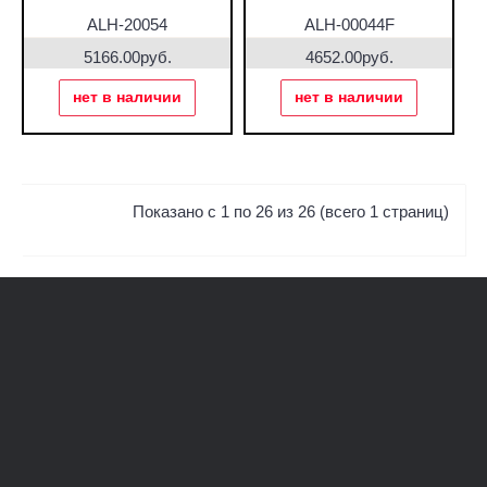
ALH-20054
ALH-00044F
5166.00руб.
4652.00руб.
нет в наличии
нет в наличии
Показано с 1 по 26 из 26 (всего 1 страниц)