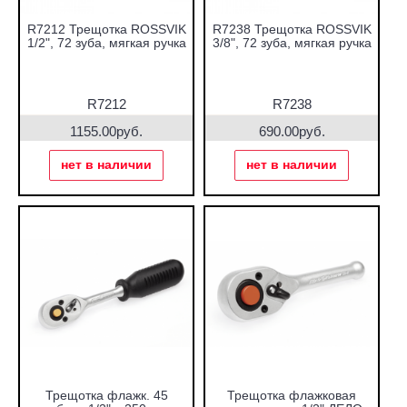
R7212 Трещотка ROSSVIK
R7238 Трещотка ROSSVIK
1/2", 72 зуба, мягкая ручка
3/8", 72 зуба, мягкая ручка
R7212
R7238
1155.00руб.
690.00руб.
нет в наличии
нет в наличии
Трещотка флажк. 45
Трещотка флажковая