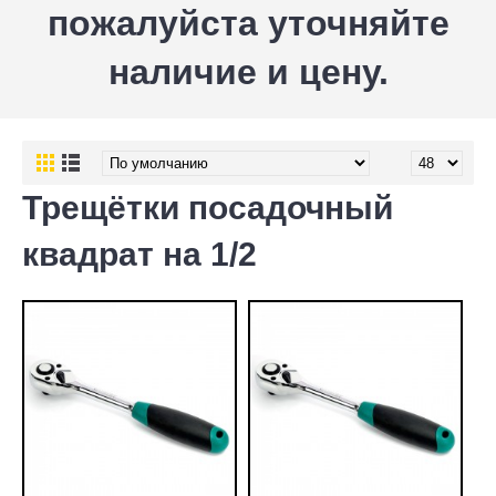
пожалуйста уточняйте
наличие и цену.
Трещётки посадочный
квадрат на 1/2