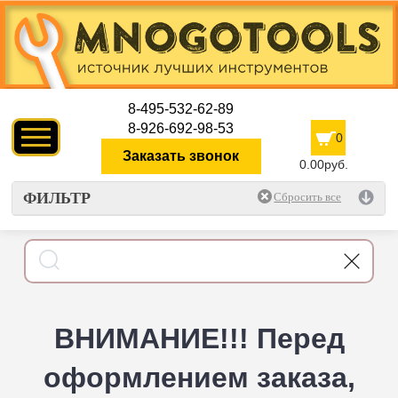
8-495-532-62-89
8-926-692-98-53
0
Заказать звонок
0.00руб.
ФИЛЬТР
ВНИМАНИЕ!!! Перед
оформлением заказа,