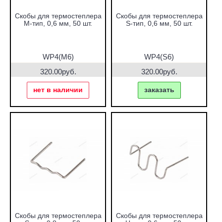
Скобы для термостеплера
Скобы для термостеплера
M-тип, 0,6 мм, 50 шт.
S-тип, 0,6 мм, 50 шт.
WP4(M6)
WP4(S6)
320.00руб.
320.00руб.
нет в наличии
заказать
Скобы для термостеплера
Скобы для термостеплера