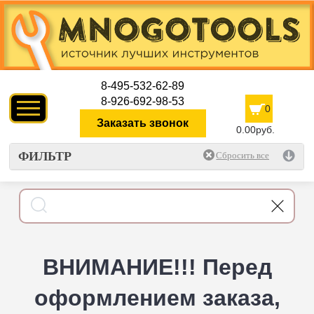
8-495-532-62-89
8-926-692-98-53
0
Заказать звонок
0.00руб.
ФИЛЬТР
ВНИМАНИЕ!!! Перед
оформлением заказа,