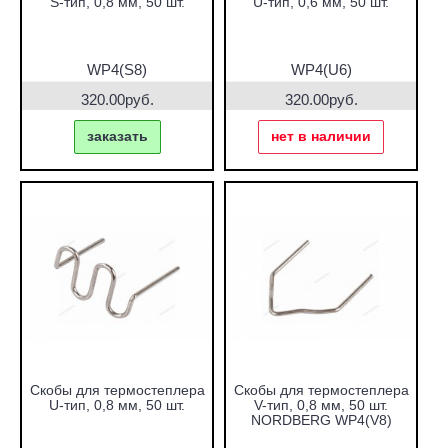
S-тип, 0,8 мм, 50 шт.
U-тип, 0,6 мм, 50 шт.
WP4(S8)
WP4(U6)
320.00руб.
320.00руб.
заказать
нет в наличии
Скобы для термостеплера
Скобы для термостеплера
U-тип, 0,8 мм, 50 шт.
V-тип, 0,8 мм, 50 шт.
NORDBERG WP4(V8)