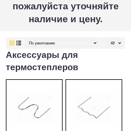
пожалуйста уточняйте
наличие и цену.
Аксессуары для
термостеплеров