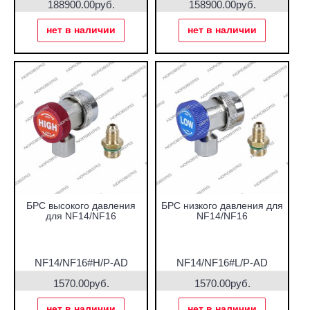
188900.00руб.
158900.00руб.
нет в наличии
нет в наличии
БРС высокого давления
БРС низкого давления для
для NF14/NF16
NF14/NF16
NF14/NF16#H/P-AD
NF14/NF16#L/P-AD
1570.00руб.
1570.00руб.
нет в наличии
нет в наличии