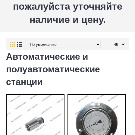
пожалуйста уточняйте
наличие и цену.
Автоматические и
полуавтоматические
станции