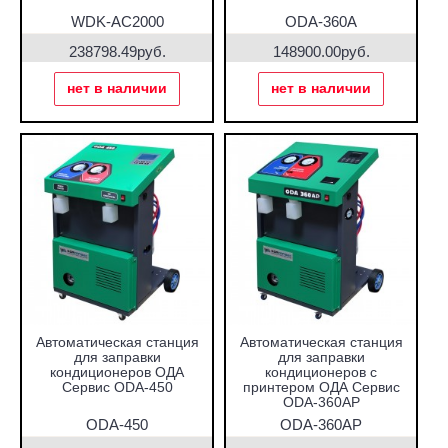
WDK-AC2000
ODA-360A
238798.49руб.
148900.00руб.
нет в наличии
нет в наличии
Автоматическая станция
Автоматическая станция
для заправки
для заправки
кондиционеров ОДА
кондиционеров с
Сервис ODA-450
принтером ОДА Сервис
ODA-360AP
ODA-450
ODA-360AP