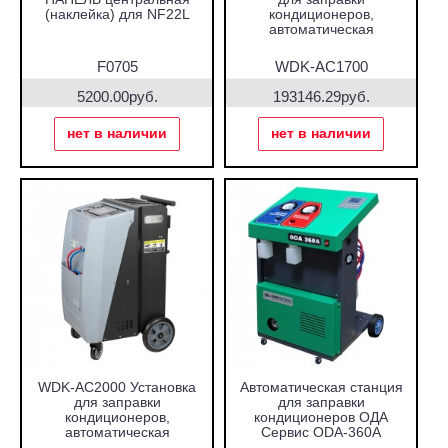
(наклейка) для NF22L
кондиционеров,
автоматическая
F0705
WDK-AC1700
5200.00руб.
193146.29руб.
нет в наличии
нет в наличии
WDK-AC2000 Установка
Автоматическая станция
для заправки
для заправки
кондиционеров,
кондиционеров ОДА
автоматическая
Сервис ODA-360A