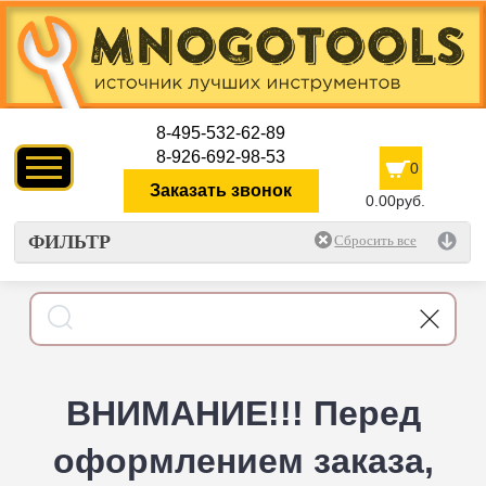
8-495-532-62-89
8-926-692-98-53
0
Заказать звонок
0.00руб.
ФИЛЬТР
ВНИМАНИЕ!!! Перед
оформлением заказа,