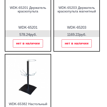
WDK-65201 Держатель
WDK-65203 Держатель
краскопульта
краскопульта магнитный
WDK-65201
WDK-65203
578.24руб.
1169.22руб.
нет в наличии
нет в наличии
WDK-65382 Настольный