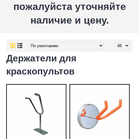
пожалуйста уточняйте
наличие и цену.
Держатели для
краскопультов