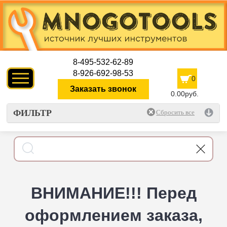
8-495-532-62-89
8-926-692-98-53
0
Заказать звонок
0.00руб.
ФИЛЬТР
ВНИМАНИЕ!!! Перед
оформлением заказа,