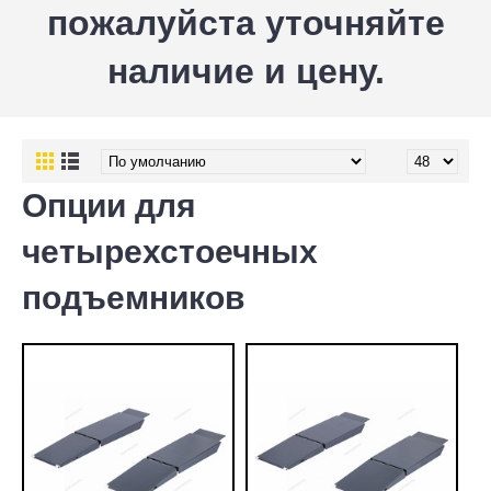
пожалуйста уточняйте
наличие и цену.
Опции для
четырехстоечных
подъемников