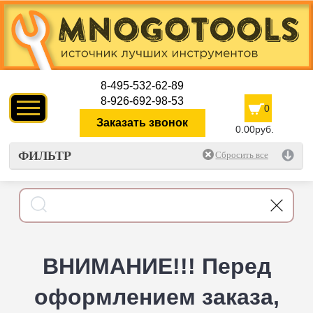
8-495-532-62-89
8-926-692-98-53
0
Заказать звонок
0.00руб.
ФИЛЬТР
ВНИМАНИЕ!!! Перед
оформлением заказа,