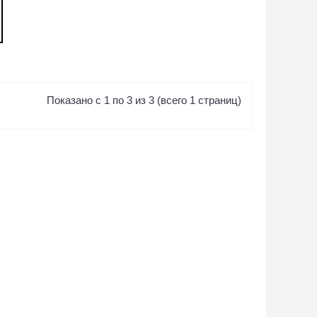
Показано с 1 по 3 из 3 (всего 1 страниц)