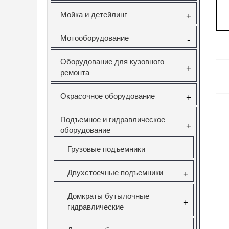
Мойка и детейлинг
+
Мотооборудование
-
Оборудование для кузовного
+
ремонта
Окрасочное оборудование
+
Подъемное и гидравлическое
+
оборудование
Грузовые подъемники
Двухстоечные подъемники
+
Домкраты бутылочные
+
гидравлические