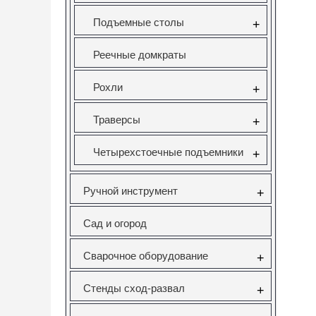
Подъемные столы
+
Реечные домкраты
Рохли
+
Траверсы
+
Четырехстоечные подъемники
+
Ручной инструмент
+
Сад и огород
Сварочное оборудование
+
Стенды сход-развал
+