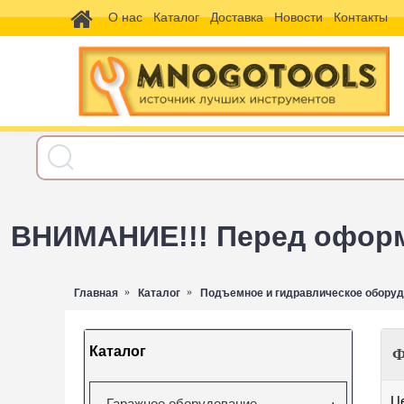
О нас
Каталог
Доставка
Новости
Контакты
ВНИМАНИЕ!!! Перед оформл
Главная
Каталог
Подъемное и гидравлическое обору
Каталог
Ф
Ц
Гаражное оборудование