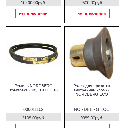
10400.00руб.
2500.00руб.
нет в наличии
нет в наличии
Ремень NORDBERG
Ролик для прокатки
(комплект 2шт.) 000011162
внутренней кромки
NORDBERG ECO
000011162
NORDBERG ECO
2108.00руб.
9399.00руб.