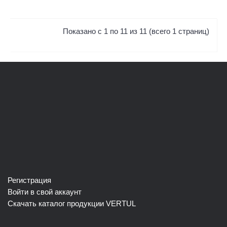
Показано с 1 по 11 из 11 (всего 1 страниц)
Регистрация
Войти в свой аккаунт
Скачать каталог продукции VERTUL