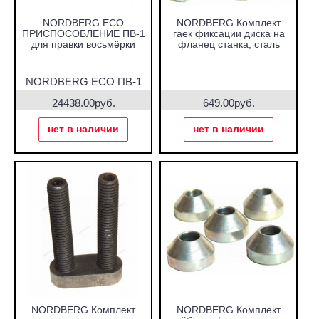
NORDBERG ECO
NORDBERG Комплект
ПРИСПОСОБЛЕНИЕ ПВ-1
гаек фиксации диска на
для правки восьмёрки
фланец станка, сталь
NORDBERG ECO ПВ-1
24438.00руб.
649.00руб.
нет в наличии
нет в наличии
NORDBERG Комплект
NORDBERG Комплект