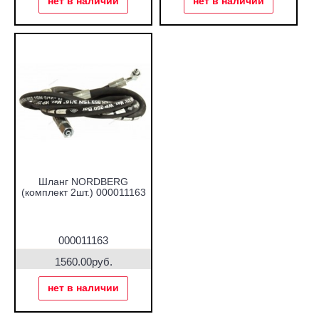
нет в наличии
нет в наличии
Шланг NORDBERG
(комплект 2шт.) 000011163
000011163
1560.00руб.
нет в наличии