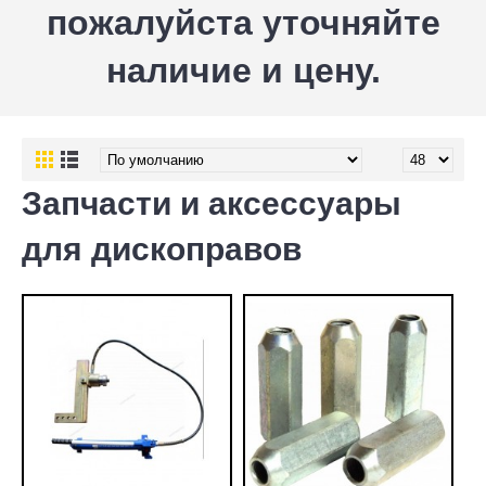
пожалуйста уточняйте
наличие и цену.
Запчасти и аксессуары
для дископравов