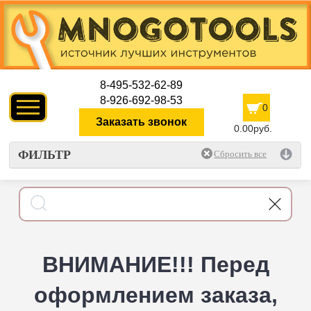
8-495-532-62-89
8-926-692-98-53
0
Заказать звонок
0.00руб.
ФИЛЬТР
ВНИМАНИЕ!!! Перед
оформлением заказа,