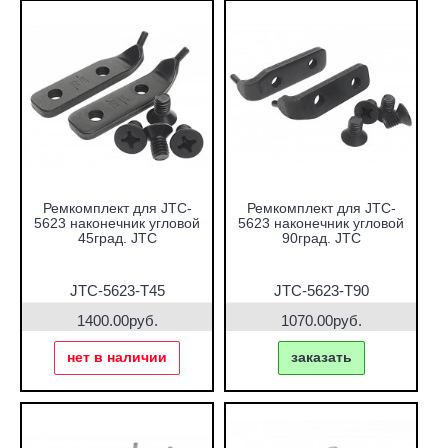
Ремкомплект для JTC-
Ремкомплект для JTC-
5623 наконечник угловой
5623 наконечник угловой
45град. JTC
90град. JTC
JTC-5623-T45
JTC-5623-T90
1400.00руб.
1070.00руб.
нет в наличии
заказать