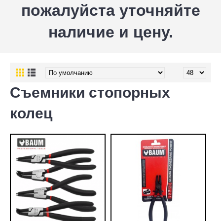
пожалуйста уточняйте
наличие и цену.
Съемники стопорных
колец