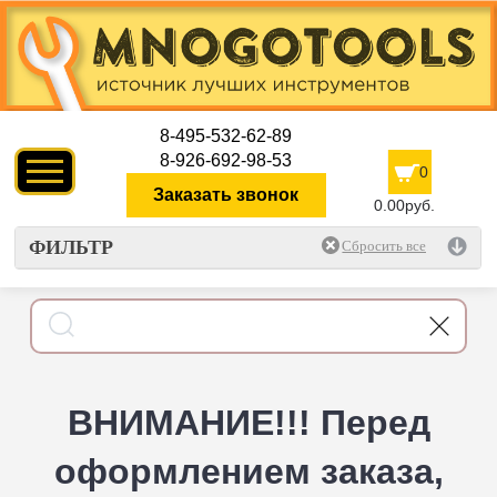
8-495-532-62-89
8-926-692-98-53
0
Заказать звонок
0.00руб.
ФИЛЬТР
ВНИМАНИЕ!!! Перед
оформлением заказа,