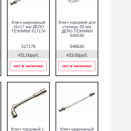
Ключ шарнирный
Ключ торцевой для
16х17 мм ДЕЛО
ступицы 30 мм
ТЕХНИКИ 517176
ДЕЛО ТЕХНИКИ
546630
517176
546630
431.00руб.
433.00руб.
нет в наличии
нет в наличии
Ключ торцовый L-
Ключ шарнирный