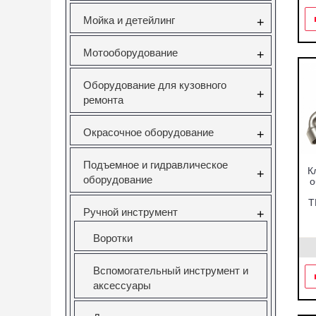
Мойка и детейлинг
+
Мотооборудование
+
Оборудование для кузовного
+
ремонта
Окрасочное оборудование
+
Подъемное и гидравлическое
К
+
оборудование
о
Т
Ручной инструмент
+
Воротки
Вспомогательный инструмент и
аксессуары