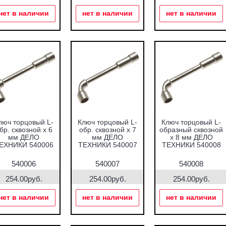
нет в наличии
нет в наличии
нет в наличии
люч торцовый L-
Ключ торцовый L-
Ключ торцовый L-
бр. сквозной х 6
обр. сквозной х 7
образный сквозной
мм ДЕЛО
мм ДЕЛО
х 8 мм ДЕЛО
ЕХНИКИ 540006
ТЕХНИКИ 540007
ТЕХНИКИ 540008
540006
540007
540008
254.00руб.
254.00руб.
254.00руб.
нет в наличии
нет в наличии
нет в наличии