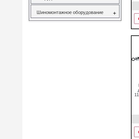
Шиномонтажное оборудование
+
1