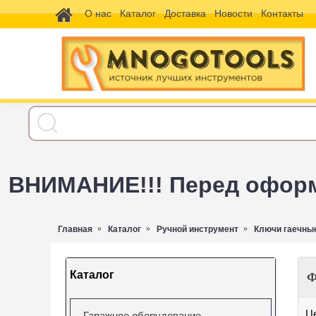
О нас
Каталог
Доставка
Новости
Контакты
ВНИМАНИЕ!!! Перед оформл
Главная
Каталог
Ручной инструмент
Ключи гаечны
Каталог
Ф
Ц
Гаражное оборудование