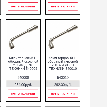
нет в наличии
нет в наличии
Ключ торцовый L-
Ключ торцовый L-
образный сквозной
образный сквозной
х 9 мм ДЕЛО
х 10 мм ДЕЛО
ТЕХНИКИ 540009
ТЕХНИКИ 540010
540009
540010
254.00руб.
292.00руб.
нет в наличии
нет в наличии