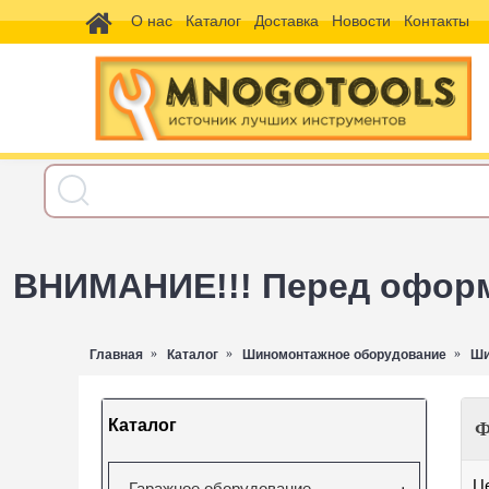
О нас
Каталог
Доставка
Новости
Контакты
ВНИМАНИЕ!!! Перед оформл
Главная
Каталог
Шиномонтажное оборудование
Ши
Каталог
Ф
Ц
Гаражное оборудование