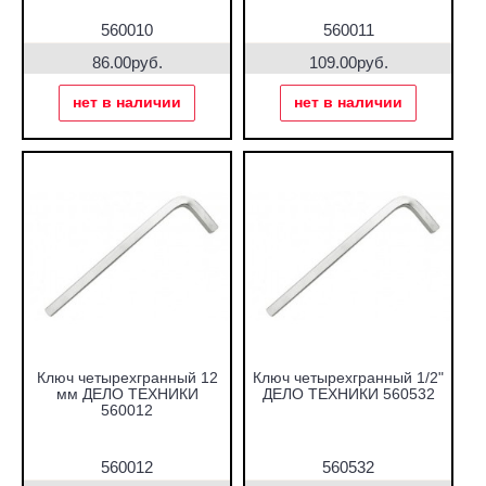
560010
560011
86.00руб.
109.00руб.
нет в наличии
нет в наличии
Ключ четырехгранный 12
Ключ четырехгранный 1/2"
мм ДЕЛО ТЕХНИКИ
ДЕЛО ТЕХНИКИ 560532
560012
560012
560532