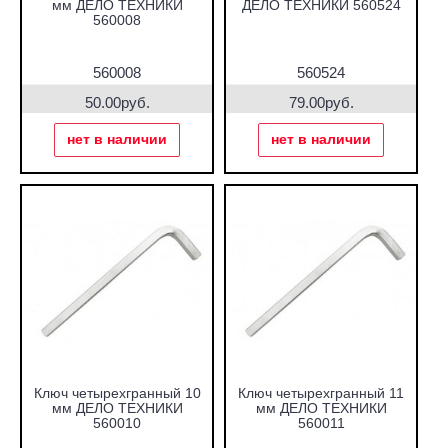
мм ДЕЛО ТЕХНИКИ
ДЕЛО ТЕХНИКИ 560524
560008
560008
560524
50.00руб.
79.00руб.
нет в наличии
нет в наличии
Ключ четырехгранный 10
Ключ четырехгранный 11
мм ДЕЛО ТЕХНИКИ
мм ДЕЛО ТЕХНИКИ
560010
560011