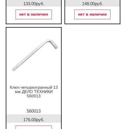
133.00руб.
148.00руб.
нет в наличии
нет в наличии
Ключ четырехгранный 13
мм ДЕЛО ТЕХНИКИ
560013
560013
176.00руб.