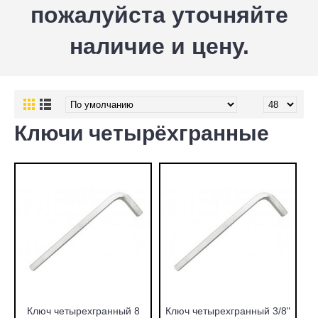
пожалуйста уточняйте
наличие и цену.
Ключи четырёхгранные
Ключ четырехгранный 8
Ключ четырехгранный 3/8"