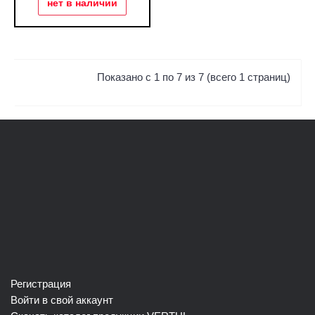
нет в наличии
Показано с 1 по 7 из 7 (всего 1 страниц)
Регистрация
Войти в свой аккаунт