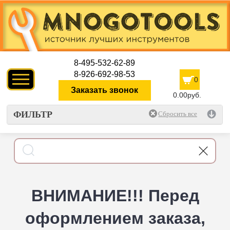
8-495-532-62-89
8-926-692-98-53
0
Заказать звонок
0.00руб.
ФИЛЬТР
ВНИМАНИЕ!!! Перед
оформлением заказа,