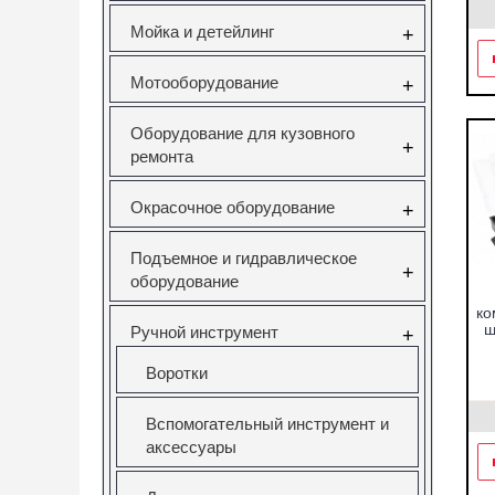
Мойка и детейлинг
+
Мотооборудование
+
Оборудование для кузовного
+
ремонта
Окрасочное оборудование
+
Подъемное и гидравлическое
+
оборудование
ко
ш
Ручной инструмент
+
Воротки
Вспомогательный инструмент и
аксессуары