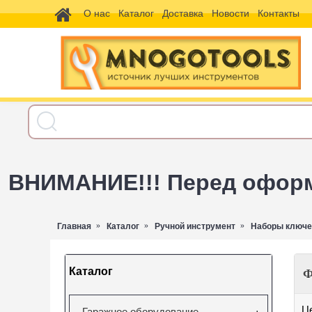
О нас
Каталог
Доставка
Новости
Контакты
ВНИМАНИЕ!!! Перед оформл
Главная
Каталог
Ручной инструмент
Наборы ключе
Каталог
Ф
Ц
Гаражное оборудование