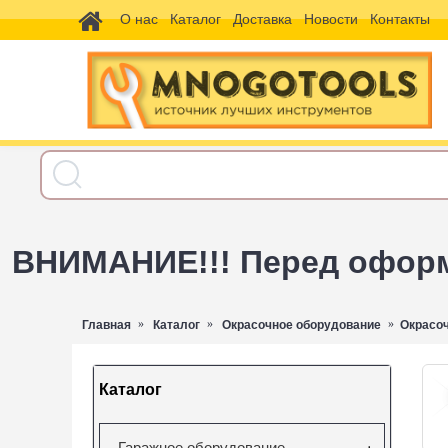
О нас
Каталог
Доставка
Новости
Контакты
ВНИМАНИЕ!!! Перед оформл
Главная
Каталог
Окрасочное оборудование
Окрасо
Каталог
Гаражное оборудование