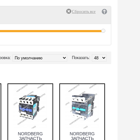
ровка:
Показать:
NORDBERG
NORDBERG
ЗАПЧАСТЬ
ЗАПЧАСТЬ