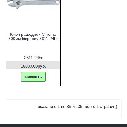
Ключ разводной Chrome
600мм king tony 3611-24hr
3611-24hr
18000.00руб.
заказать
Показано с 1 по 35 из 35 (всего 1 страниц)