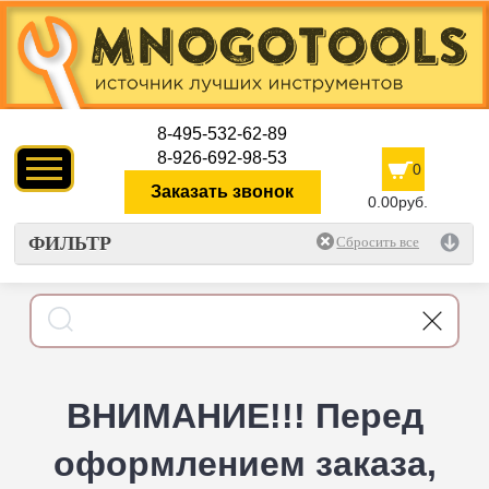
8-495-532-62-89
8-926-692-98-53
0
Заказать звонок
0.00руб.
ФИЛЬТР
ВНИМАНИЕ!!! Перед
оформлением заказа,