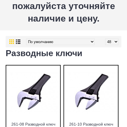
пожалуйста уточняйте
наличие и цену.
Разводные ключи
261-08 Разводной ключ
261-10 Разводной ключ