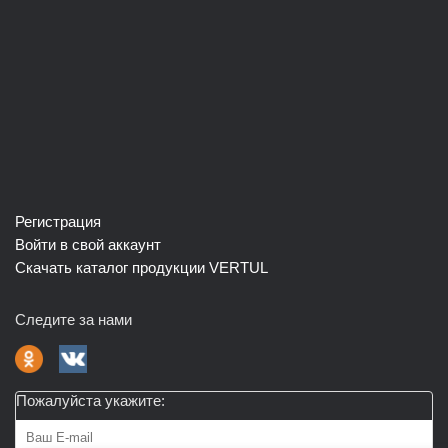
Регистрация
Войти в свой аккаунт
Скачать каталог продукции VERTUL
Следите за нами
Пожалуйста укажите: