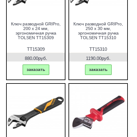
Ключ разводной GRIPro,
Ключ разводной GRIPro,
200 х 24 мм,
250 х 30 мм,
эргономичная ручка
эргономичная ручка
TOLSEN TT15309
TOLSEN TT15310
TT15309
TT15310
880.00руб.
1190.00руб.
заказать
заказать