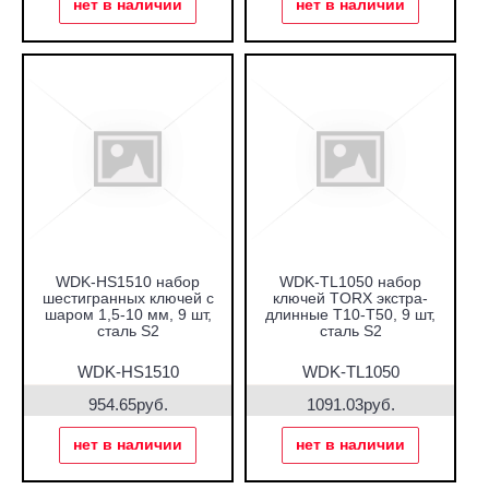
нет в наличии
нет в наличии
WDK-HS1510 набор
WDK-TL1050 набор
шестигранных ключей с
ключей TORX экстра-
шаром 1,5-10 мм, 9 шт,
длинные T10-T50, 9 шт,
сталь S2
сталь S2
WDK-HS1510
WDK-TL1050
954.65руб.
1091.03руб.
нет в наличии
нет в наличии