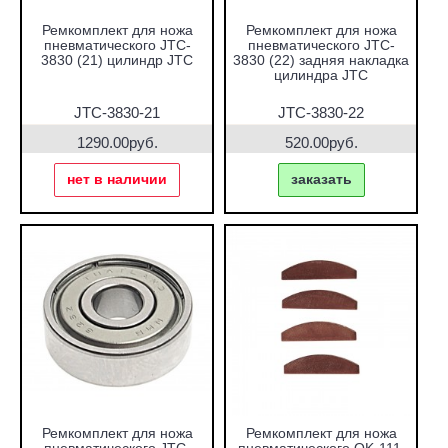
Ремкомплект для ножа
Ремкомплект для ножа
пневматического JTC-
пневматического JTC-
3830 (21) цилиндр JTC
3830 (22) задняя накладка
цилиндра JTC
JTC-3830-21
JTC-3830-22
1290.00руб.
520.00руб.
нет в наличии
заказать
Ремкомплект для ножа
Ремкомплект для ножа