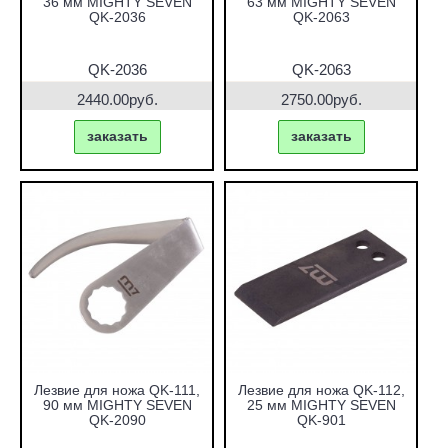
36 мм MIGHTY SEVEN
63 мм MIGHTY SEVEN
QK-2036
QK-2063
QK-2036
QK-2063
2440.00руб.
2750.00руб.
заказать
заказать
Лезвие для ножа QK-111,
Лезвие для ножа QK-112,
90 мм MIGHTY SEVEN
25 мм MIGHTY SEVEN
QK-2090
QK-901