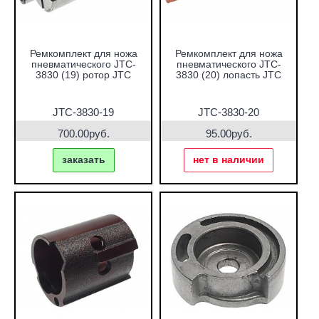
Ремкомплект для ножа
Ремкомплект для ножа
пневматического JTC-
пневматического JTC-
3830 (19) ротор JTC
3830 (20) лопасть JTC
JTC-3830-19
JTC-3830-20
700.00руб.
95.00руб.
заказать
нет в наличии