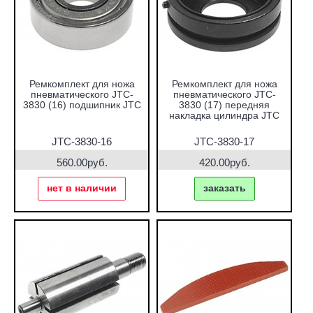
Ремкомплект для ножа
Ремкомплект для ножа
пневматического JTC-
пневматического JTC-
3830 (16) подшипник JTC
3830 (17) передняя
накладка цилиндра JTC
JTC-3830-16
JTC-3830-17
560.00руб.
420.00руб.
нет в наличии
заказать