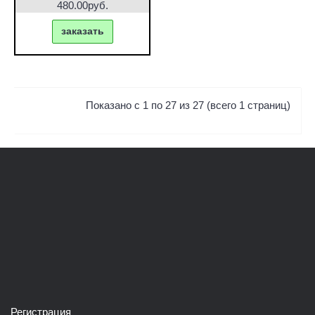
480.00руб.
заказать
Показано с 1 по 27 из 27 (всего 1 страниц)
Регистрация