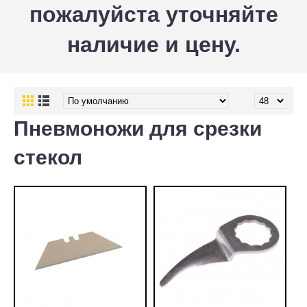
пожалуйста уточняйте
наличие и цену.
Пневмоножи для срезки
стекол