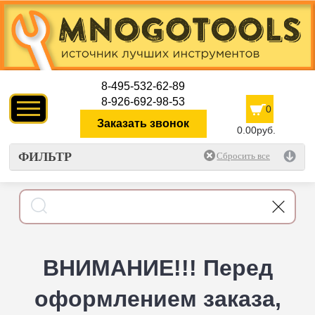
8-495-532-62-89
8-926-692-98-53
0
Заказать звонок
0.00руб.
ФИЛЬТР
ВНИМАНИЕ!!! Перед
оформлением заказа,