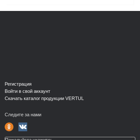
Регистрация
Войти в свой аккаунт
Скачать каталог продукции VERTUL
Следите за нами
Пожалуйста укажите: