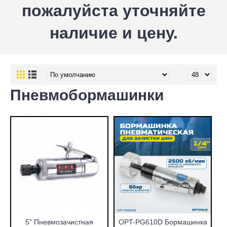
пожалуйста уточняйте
наличие и цену.
Пневмобормашинки
5" Пневмозачистная
OPT-PG610D Бормашинка