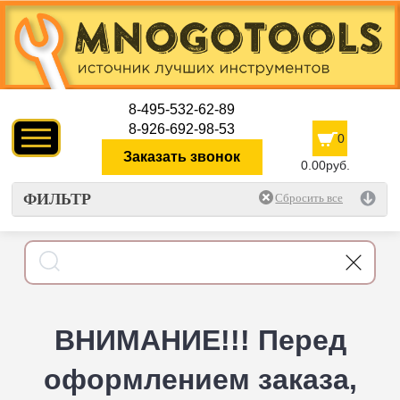
8-495-532-62-89
8-926-692-98-53
0
Заказать звонок
0.00руб.
ФИЛЬТР
ВНИМАНИЕ!!! Перед
оформлением заказа,