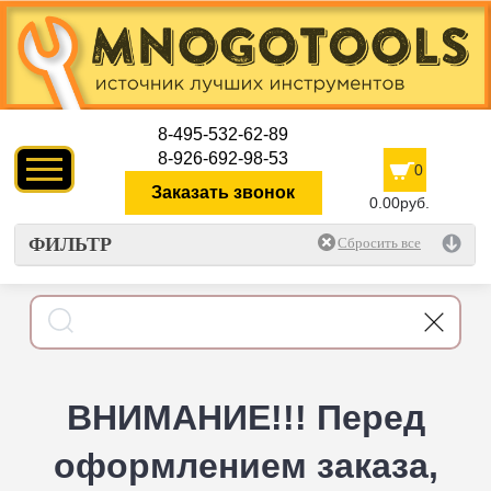
8-495-532-62-89
8-926-692-98-53
0
Заказать звонок
0.00руб.
ФИЛЬТР
ВНИМАНИЕ!!! Перед
оформлением заказа,