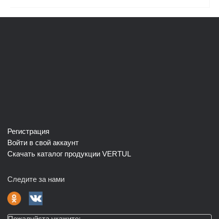
Регистрация
Войти в свой аккаунт
Скачать каталог продукции VERTUL
Следите за нами
Пожалуйста укажите: