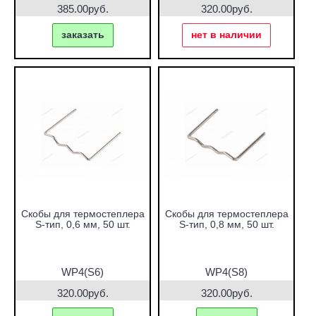
385.00руб.
320.00руб.
заказать
нет в наличии
Скобы для термостеплера
Скобы для термостеплера
S-тип, 0,6 мм, 50 шт.
S-тип, 0,8 мм, 50 шт.
WP4(S6)
WP4(S8)
320.00руб.
320.00руб.