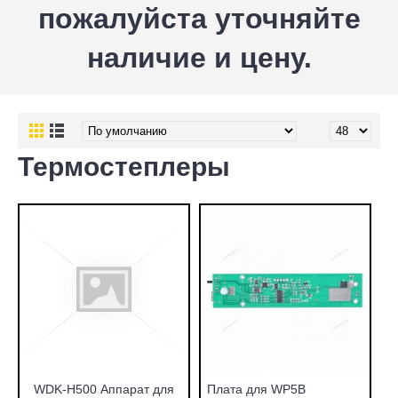
пожалуйста уточняйте
наличие и цену.
Термостеплеры
WDK-H500 Аппарат для
Плата для WP5B