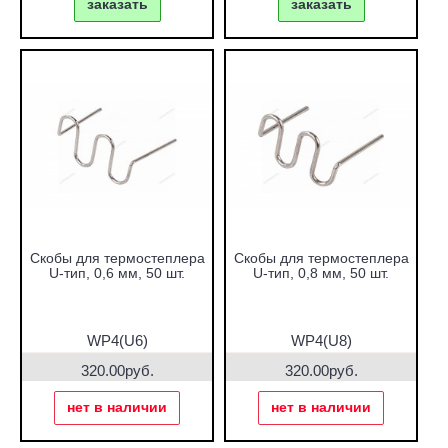
заказать
заказать
Скобы для термостеплера
Скобы для термостеплера
U-тип, 0,6 мм, 50 шт.
U-тип, 0,8 мм, 50 шт.
WP4(U6)
WP4(U8)
320.00руб.
320.00руб.
нет в наличии
нет в наличии