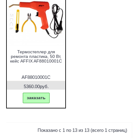
Термостеплер для
ремонта пластика, 50 Вт,
кейс AFFIX AF88010001C
AF88010001C
5360.00руб.
заказать
Показано с 1 по 13 из 13 (всего 1 страниц)