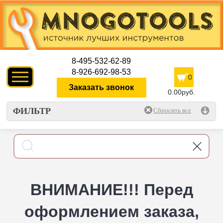
8-495-532-62-89
8-926-692-98-53
0
Заказать звонок
0.00руб.
ФИЛЬТР
ВНИМАНИЕ!!! Перед
оформлением заказа,