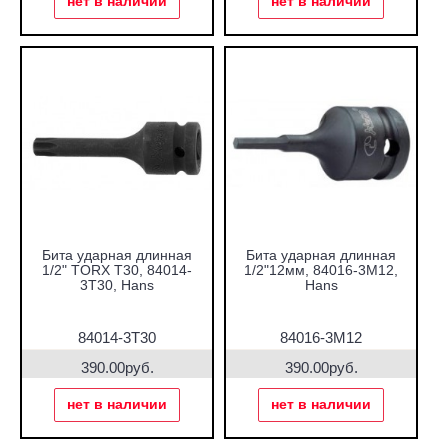
нет в наличии
нет в наличии
Бита ударная длинная
Бита ударная длинная
1/2" TORX T30, 84014-
1/2"12мм, 84016-3M12,
3T30, Hans
Hans
84014-3T30
84016-3M12
390.00руб.
390.00руб.
нет в наличии
нет в наличии