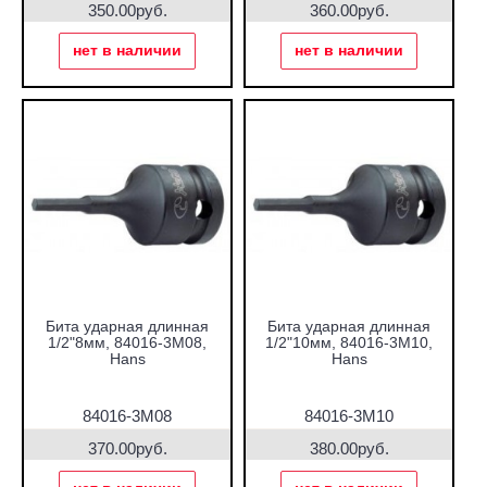
350.00руб.
360.00руб.
нет в наличии
нет в наличии
Бита ударная длинная
Бита ударная длинная
1/2"8мм, 84016-3M08,
1/2"10мм, 84016-3M10,
Hans
Hans
84016-3M08
84016-3M10
370.00руб.
380.00руб.