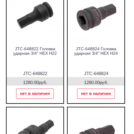
JTC-648822 Головка
JTC-648824 Головка
ударная 3/4" HEX H22
ударная 3/4" HEX H24
JTC-648822
JTC-648824
1280.00руб.
1280.00руб.
нет в наличии
нет в наличии