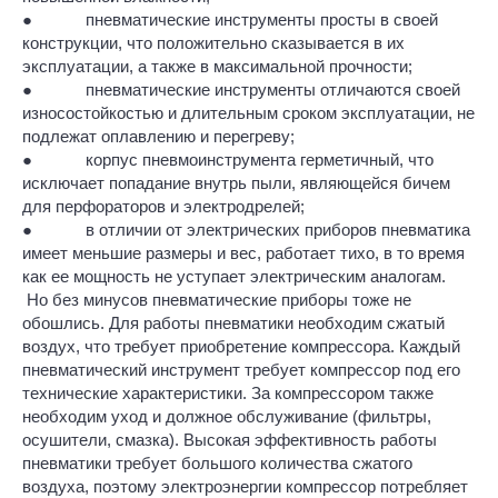
● пневматические инструменты просты в своей
конструкции, что положительно сказывается в их
эксплуатации, а также в максимальной прочности;
● пневматические инструменты отличаются своей
износостойкостью и длительным сроком эксплуатации, не
подлежат оплавлению и перегреву;
● корпус пневмоинструмента герметичный, что
исключает попадание внутрь пыли, являющейся бичем
для перфораторов и электродрелей;
● в отличии от электрических приборов пневматика
имеет меньшие размеры и вес, работает тихо, в то время
как ее мощность не уступает электрическим аналогам.
Но без минусов пневматические приборы тоже не
обошлись. Для работы пневматики необходим сжатый
воздух, что требует приобретение компрессора. Каждый
пневматический инструмент требует компрессор под его
технические характеристики. За компрессором также
необходим уход и должное обслуживание (фильтры,
осушители, смазка). Высокая эффективность работы
пневматики требует большого количества сжатого
воздуха, поэтому электроэнергии компрессор потребляет