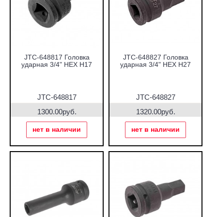
JTC-648817 Головка
JTC-648827 Головка
ударная 3/4" HEX H17
ударная 3/4" HEX H27
JTC-648817
JTC-648827
1300.00руб.
1320.00руб.
нет в наличии
нет в наличии