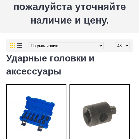
пожалуйста уточняйте
наличие и цену.
Ударные головки и
аксессуары