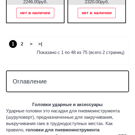
2246.00руб.
2320.00руб.
нет в наличии
нет в наличии
1
2
>
>|
Показано с 1 по 48 из 75 (всего 2 страниц)
Оглавление
Головки ударные и аксессуары
Ударные головки это насадки для пневмоинструмента
(шуруповерт), предназначенные для закручивания,
выкручивания гаек в труднодоступных местах. Как
правило,
головки для пневмоинструмента