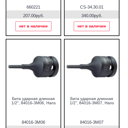
660221
CS-34.30.01
207.00руб.
340.00руб.
нет в наличии
нет в наличии
Бита ударная длинная
Бита ударная длинная
1/2", 84016-3M06, Hans
1/2", 84016-3M07, Hans
84016-3M06
84016-3M07