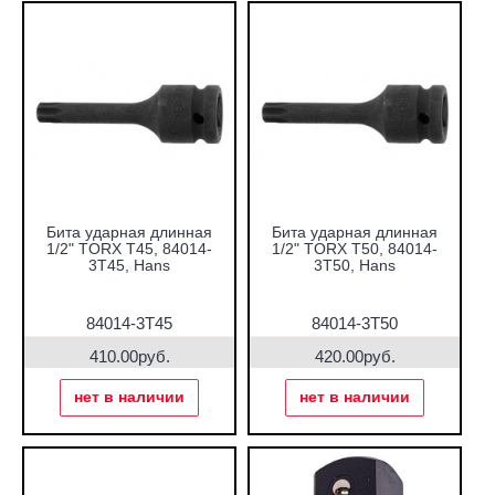
Бита ударная длинная
Бита ударная длинная
1/2" TORX T45, 84014-
1/2" TORX T50, 84014-
3T45, Hans
3T50, Hans
84014-3T45
84014-3T50
410.00руб.
420.00руб.
нет в наличии
нет в наличии