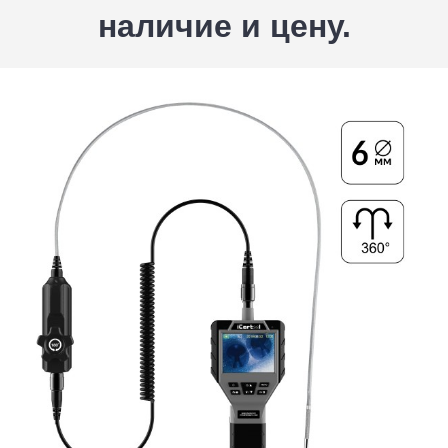
наличие и цену.