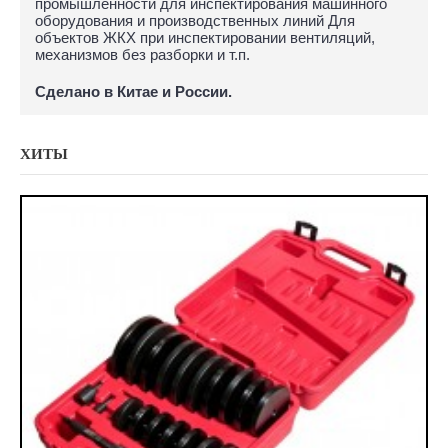
промышленности для инспектирования машинного
оборудования и производственных линий Для
объектов ЖКХ при инспектировании вентиляций,
механизмов без разборки и т.п.
Сделано в Китае и России.
ХИТЫ