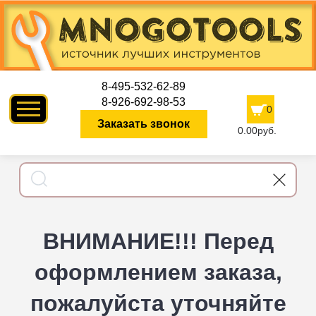
8-495-532-62-89
8-926-692-98-53
0
Заказать звонок
0.00руб.
ВНИМАНИЕ!!! Перед
оформлением заказа,
пожалуйста уточняйте