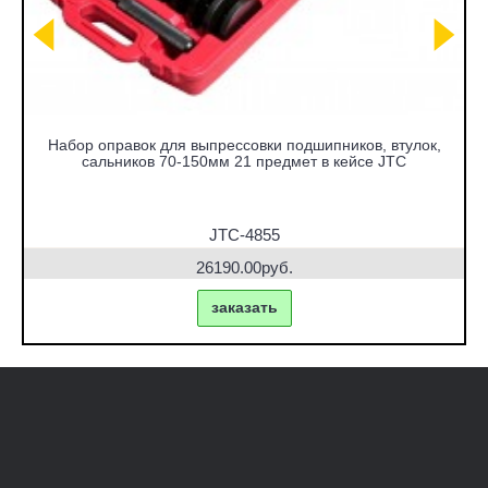
Набор оправок для выпрессовки подшипников, втулок,
сальников 70-150мм 21 предмет в кейсе JTC
JTC-4855
26190.00руб.
заказать