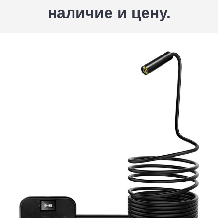
наличие и цену.