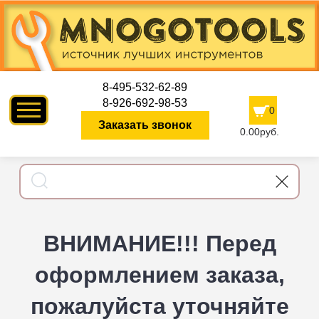
8-495-532-62-89
8-926-692-98-53
0
Заказать звонок
0.00руб.
ВНИМАНИЕ!!! Перед
оформлением заказа,
пожалуйста уточняйте