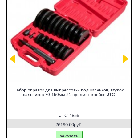
Набор оправок для выпрессовки подшипников, втулок,
сальников 70-150мм 21 предмет в кейсе JTC
JTC-4855
26190.00руб.
заказать