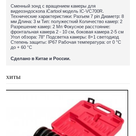
Сменный зонд с вращением камеры для
видеоэндоскопа iCartool модель IC-VC700R.
Технические характеристики: Разъем 7 pin Диаметр: 8
мм Длина: 3 м Тип: полужесткий Количество камер: 2
Разрешение камер: 2 Мп Фокусное расстояние:
фронтальная камера 2 - 10 см, боковая камера 2-5 см
Угол обзора: 78° Подсветка камеры: 8+1 светодиод
Степень защиты: IP67 Рабочая температура: от 0 °C
до + 60 °C
Сделано в Китае и России.
ХИТЫ