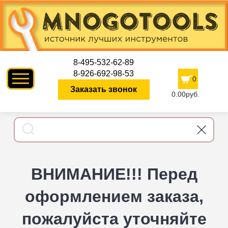
8-495-532-62-89
8-926-692-98-53
0
Заказать звонок
0.00руб.
ВНИМАНИЕ!!! Перед
оформлением заказа,
пожалуйста уточняйте