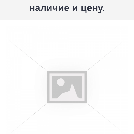
наличие и цену.