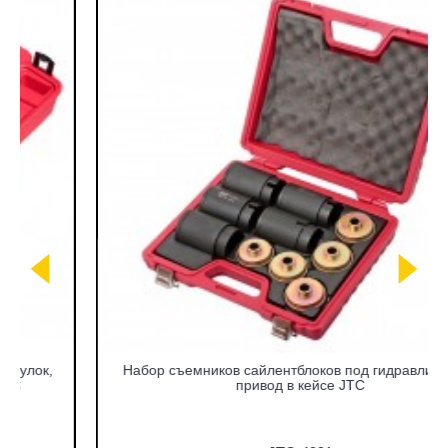
Набор съемников сайлентблоков под гидравлический
привод в кейсе JTC