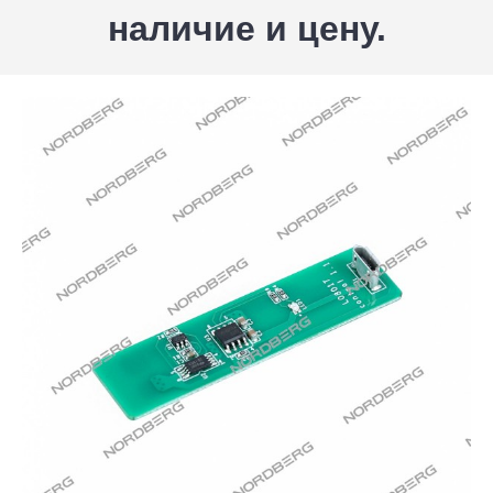
наличие и цену.