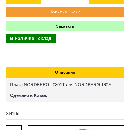
Купить в 1 клик
Заказать
В наличие - склад
Описание
Плата NORDBERG L0801T для NORDBERG 1909.
Сделано в Китае.
ХИТЫ