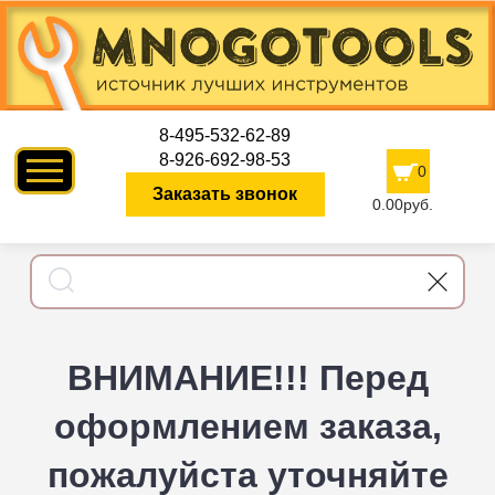
8-495-532-62-89
8-926-692-98-53
0
Заказать звонок
0.00руб.
ВНИМАНИЕ!!! Перед
оформлением заказа,
пожалуйста уточняйте