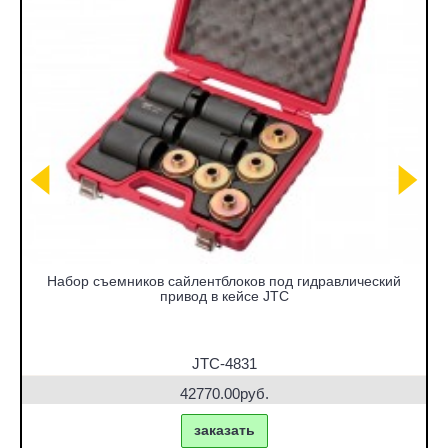
Набор съемников сайлентблоков под гидравлический
привод в кейсе JTC
JTC-4831
42770.00руб.
заказать