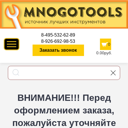
8-495-532-62-89
8-926-692-98-53
0
Заказать звонок
0.00руб.
ВНИМАНИЕ!!! Перед
оформлением заказа,
пожалуйста уточняйте