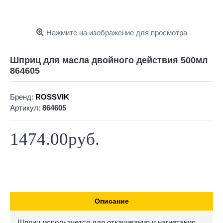
Нажмите на изображение для просмотра
Шприц для масла двойного действия 500мл
864605
Бренд:
ROSSVIK
Артикул:
864605
1474.00руб.
Описание
Шприц используется для откачивания и нагнетания