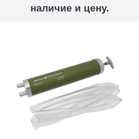
наличие и цену.