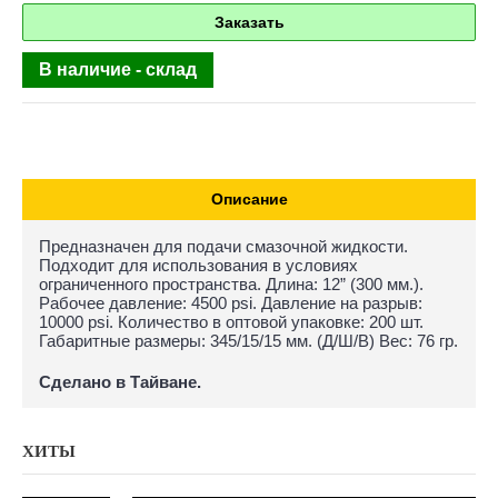
Заказать
В наличие - склад
Описание
Предназначен для подачи смазочной жидкости.
Подходит для использования в условиях
ограниченного пространства. Длина: 12” (300 мм.).
Рабочее давление: 4500 psi. Давление на разрыв:
10000 psi. Количество в оптовой упаковке: 200 шт.
Габаритные размеры: 345/15/15 мм. (Д/Ш/В) Вес: 76 гр.
Сделано в Тайване.
ХИТЫ