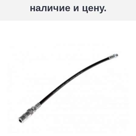
наличие и цену.