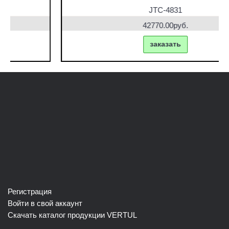
JTC-4831
42770.00руб.
заказать
Регистрация
Войти в свой аккаунт
Скачать каталог продукции VERTUL