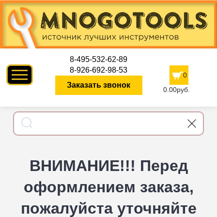
8-495-532-62-89
8-926-692-98-53
0
Заказать звонок
0.00руб.
ВНИМАНИЕ!!! Перед
оформлением заказа,
пожалуйста уточняйте