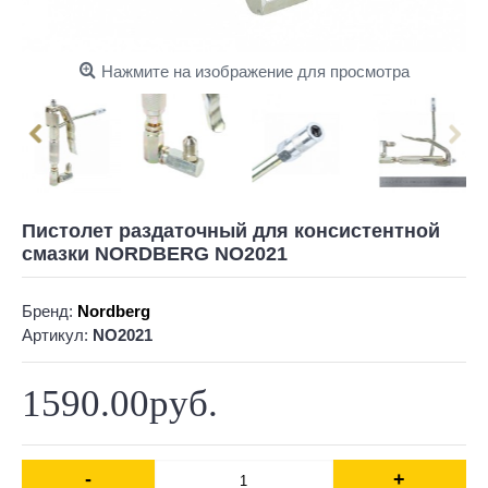
Нажмите на изображение для просмотра
Пистолет раздаточный для консистентной
смазки NORDBERG NO2021
Бренд:
Nordberg
Артикул:
NO2021
1590.00руб.
-
+