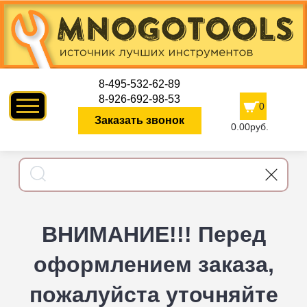
8-495-532-62-89
8-926-692-98-53
0
Заказать звонок
0.00руб.
ВНИМАНИЕ!!! Перед
оформлением заказа,
пожалуйста уточняйте