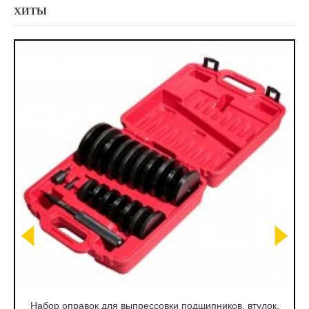
ХИТЫ
Набор оправок для выпрессовки подшипников, втулок,