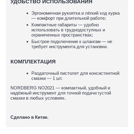
УДОБСТВО ИСПОЛЬЗОВАНИЯ
Эргономичная рукоятка и лёгкий ход курка
— комфорт при длительной работе;
Компактные габариты — удобно
использовать в труднодоступных и
ограниченных пространствах;
Быстрое подключение к шлангам — не
требует инструмента для установки.
КОМПЛЕКТАЦИЯ
Раздаточный пистолет для консистентной
смазки — 1 шт.
NORDBERG NO2021 — компактный, удобный и
надёжный инструмент для точной подачи густой
смазки в любых условиях.
Сделано в Китае.