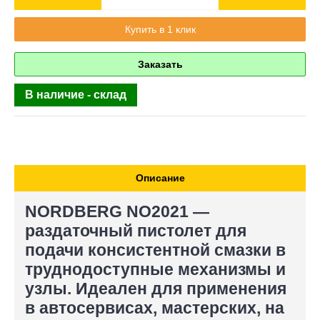
Купить в 1 клик
Заказать
В наличие - склад
Описание
NORDBERG NO2021 —
раздаточный пистолет для
подачи консистентной смазки в
труднодоступные механизмы и
узлы. Идеален для применения
в автосервисах, мастерских, на