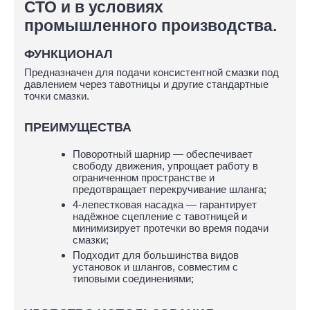
СТО и в условиях
промышленного производства.
ФУНКЦИОНАЛ
Предназначен для подачи консистентной смазки под
давлением через тавотницы и другие стандартные
точки смазки.
ПРЕИМУЩЕСТВА
Поворотный шарнир — обеспечивает
свободу движения, упрощает работу в
ограниченном пространстве и
предотвращает перекручивание шланга;
4-лепестковая насадка — гарантирует
надёжное сцепление с тавотницей и
минимизирует протечки во время подачи
смазки;
Подходит для большинства видов
установок и шлангов, совместим с
типовыми соединениями;