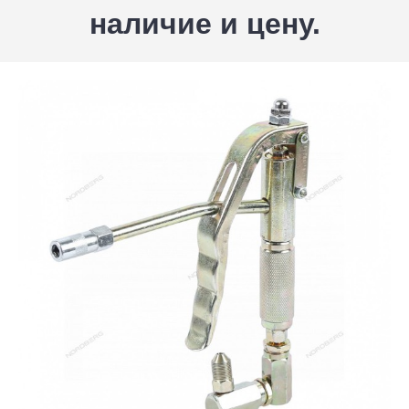
наличие и цену.