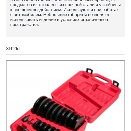
предметов изготовлены из прочной стали и устойчивы
к внешним воздействиям. Используются при работах
с автомобилем. Небольшие габариты позволяют
использовать изделие в условиях ограниченного
пространства.
ХИТЫ