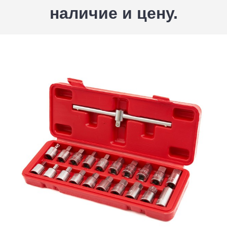
наличие и цену.