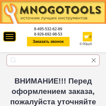
8-495-532-62-89
8-926-692-98-53
0
Заказать звонок
0.00руб.
ВНИМАНИЕ!!! Перед
оформлением заказа,
пожалуйста уточняйте