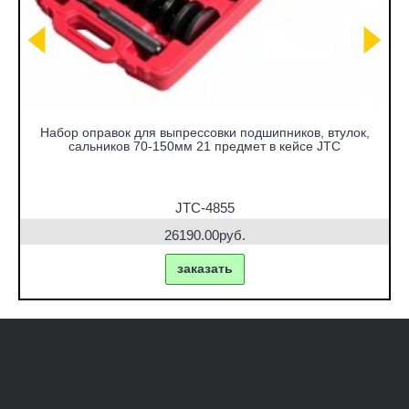
Набор оправок для выпрессовки подшипников, втулок,
сальников 70-150мм 21 предмет в кейсе JTC
JTC-4855
26190.00руб.
заказать