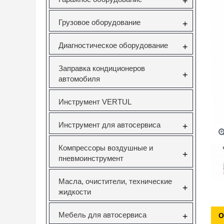
+
Грузовое оборудование
+
Диагностическое оборудование
+
Заправка кондиционеров
+
автомобиля
Инструмент VERTUL
Инструмент для автосервиса
+
Компрессоры воздушные и
+
пневмоинструмент
Масла, очистители, технические
+
жидкости
Мебель для автосервиса
+
О