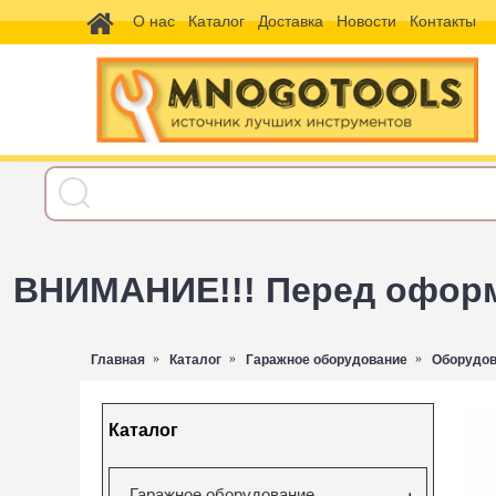
О нас
Каталог
Доставка
Новости
Контакты
ВНИМАНИЕ!!! Перед оформл
Главная
Каталог
Гаражное оборудование
Оборудов
Каталог
Гаражное оборудование