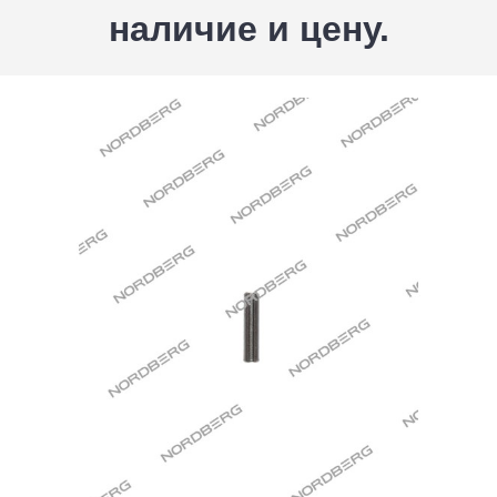
наличие и цену.