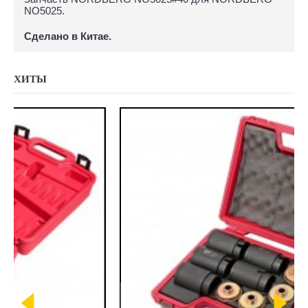
NO5025.
Сделано в Китае.
ХИТЫ