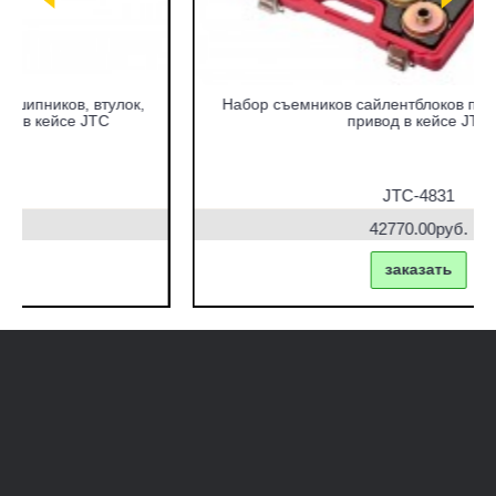
Набор съемников сайлентблоков под гидравлический
привод в кейсе JTC
JTC-4831
42770.00руб.
заказать