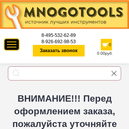
8-495-532-62-89
8-926-692-98-53
0
Заказать звонок
0.00руб.
ВНИМАНИЕ!!! Перед
оформлением заказа,
пожалуйста уточняйте