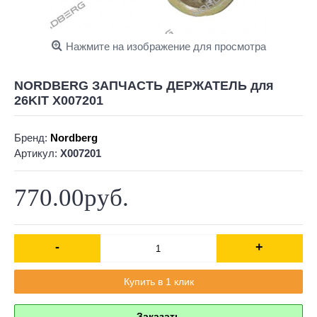
Нажмите на изображение для просмотра
NORDBERG ЗАПЧАСТЬ ДЕРЖАТЕЛЬ для
26KIT X007201
Бренд:
Nordberg
Артикул:
X007201
770.00руб.
-
+
Купить в 1 клик
Заказать