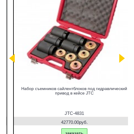
Набор съемников сайлентблоков под гидравлический
привод в кейсе JTC
JTC-4831
42770.00руб.
заказать