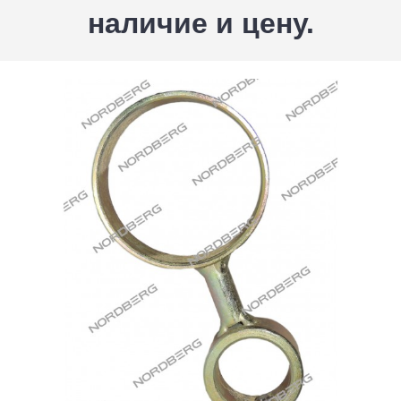
наличие и цену.