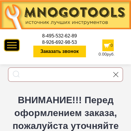
8-495-532-62-89
8-926-692-98-53
0
Заказать звонок
0.00руб.
ВНИМАНИЕ!!! Перед
оформлением заказа,
пожалуйста уточняйте