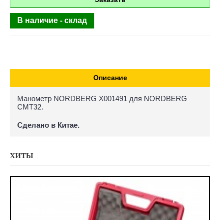
В наличие - склад
Описание
Манометр NORDBERG X001491 для NORDBERG
CMT32.
Сделано в Китае.
ХИТЫ