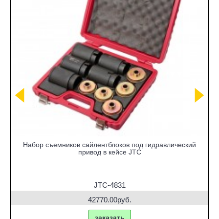
Набор съемников сайлентблоков под гидравлический
привод в кейсе JTC
JTC-4831
42770.00руб.
заказать