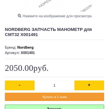
Нажмите на изображение для просмотра
NORDBERG ЗАПЧАСТЬ МАНОМЕТР для
CMT32 X001491
Бренд:
Nordberg
Артикул:
X001491
2050.00руб.
-
+
Купить в 1 клик
Заказать