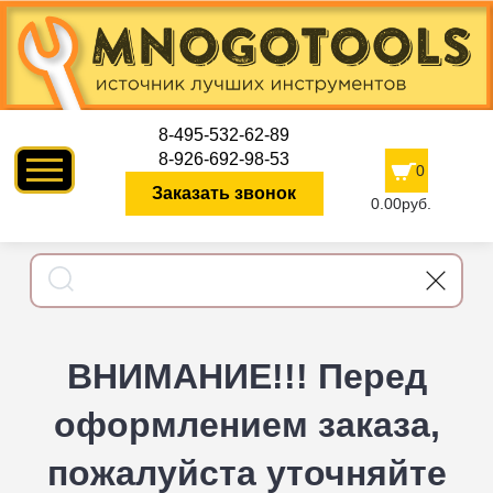
8-495-532-62-89
8-926-692-98-53
0
Заказать звонок
0.00руб.
ВНИМАНИЕ!!! Перед
оформлением заказа,
пожалуйста уточняйте