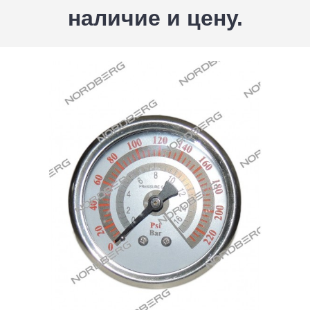
наличие и цену.