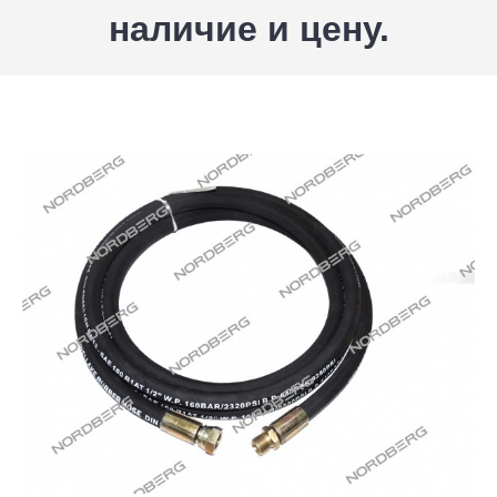
наличие и цену.