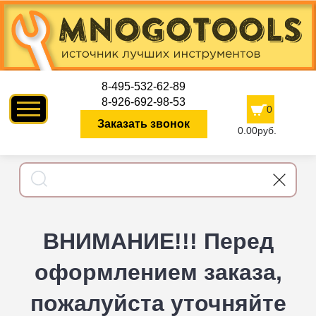
8-495-532-62-89
8-926-692-98-53
0
Заказать звонок
0.00руб.
ВНИМАНИЕ!!! Перед
оформлением заказа,
пожалуйста уточняйте