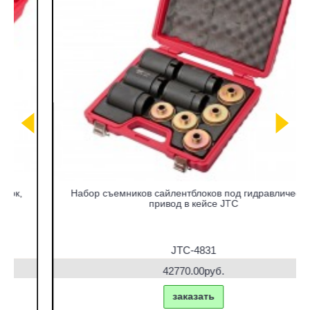
Набор съемников сайлентблоков под гидравлический
привод в кейсе JTC
JTC-4831
42770.00руб.
заказать