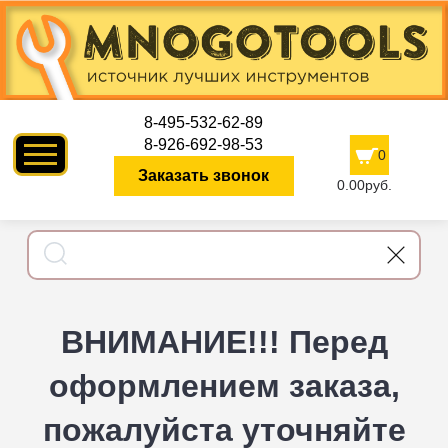
8-495-532-62-89
8-926-692-98-53
0
Заказать звонок
0.00руб.
ВНИМАНИЕ!!! Перед
оформлением заказа,
пожалуйста уточняйте