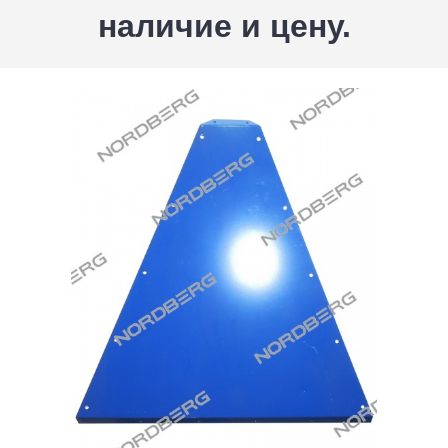
наличие и цену.