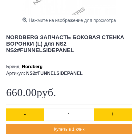
Нажмите на изображение для просмотра
NORDBERG ЗАПЧАСТЬ БОКОВАЯ СТЕНКА
ВОРОНКИ (L) для NS2
NS2#FUNNELSIDEPANEL
Бренд:
Nordberg
Артикул:
NS2#FUNNELSIDEPANEL
660.00руб.
-
+
Купить в 1 клик