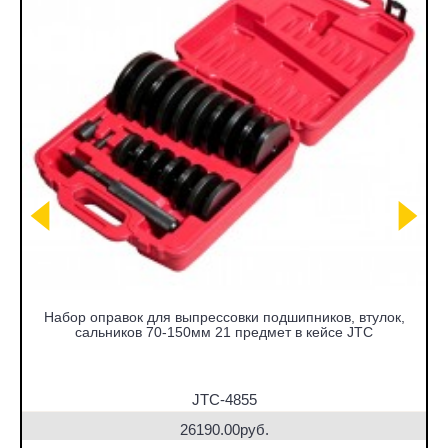
Набор оправок для выпрессовки подшипников, втулок,
сальников 70-150мм 21 предмет в кейсе JTC
JTC-4855
26190.00руб.