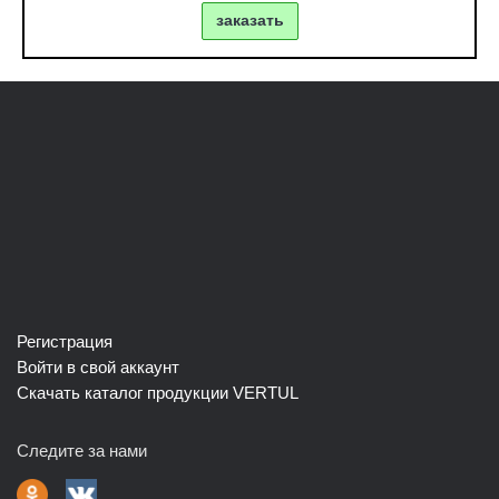
заказать
Регистрация
Войти в свой аккаунт
Скачать каталог продукции VERTUL
Следите за нами