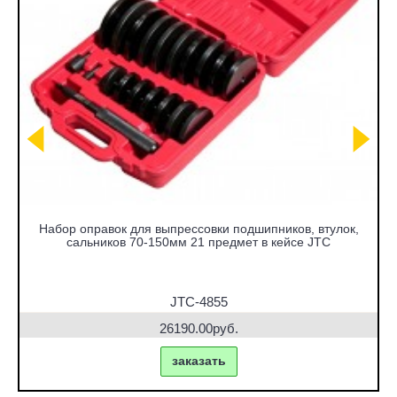
Набор оправок для выпрессовки подшипников, втулок,
сальников 70-150мм 21 предмет в кейсе JTC
JTC-4855
26190.00руб.
заказать