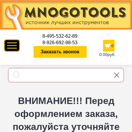
8-495-532-62-89
8-926-692-98-53
0
Заказать звонок
0.00руб.
ВНИМАНИЕ!!! Перед
оформлением заказа,
пожалуйста уточняйте