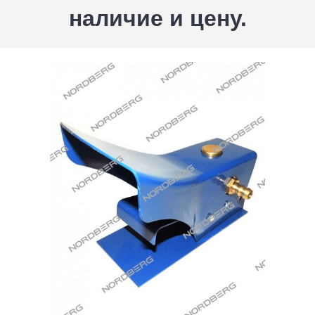
наличие и цену.