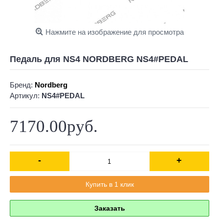
Нажмите на изображение для просмотра
Педаль для NS4 NORDBERG NS4#PEDAL
Бренд:
Nordberg
Артикул:
NS4#PEDAL
7170.00руб.
-
+
Купить в 1 клик
Заказать