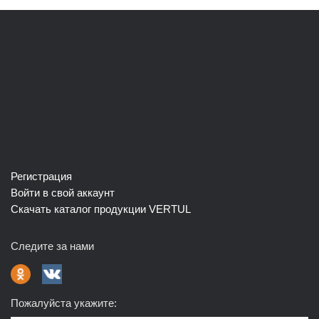
Регистрация
Войти в свой аккаунт
Скачать каталог продукции VERTUL
Следите за нами
Пожалуйста укажите: